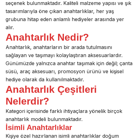
seçenek bulunmaktadır. Kaliteli malzeme yapısı ve şık
tasarımlarıyla öne çıkan anahtarlıklar, her yaş
grubuna hitap eden anlamlı hediyeler arasında yer
alır.
Anahtarlık Nedir?
Anahtarlık, anahtarların bir arada tutulmasını
sağlayan ve taşımayı kolaylaştıran aksesuarlardır.
Günümüzde yalnızca anahtar taşımak için değil; çanta
süsü, araç aksesuarı, promosyon ürünü ve kişisel
hediye olarak da kullanılmaktadır.
Anahtarlık Çeşitleri
Nelerdir?
Kategori içerisinde farklı ihtiyaçlara yönelik birçok
anahtarlık modeli bulunmaktadır.
İsimli Anahtarlıklar
Kişiye özel hazırlanan isimli anahtarlıklar doğum