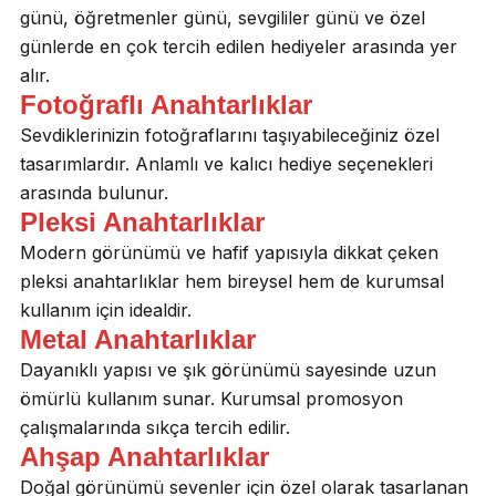
günü, öğretmenler günü, sevgililer günü ve özel
günlerde en çok tercih edilen hediyeler arasında yer
alır.
Fotoğraflı Anahtarlıklar
Sevdiklerinizin fotoğraflarını taşıyabileceğiniz özel
tasarımlardır. Anlamlı ve kalıcı hediye seçenekleri
arasında bulunur.
Pleksi Anahtarlıklar
Modern görünümü ve hafif yapısıyla dikkat çeken
pleksi anahtarlıklar hem bireysel hem de kurumsal
kullanım için idealdir.
Metal Anahtarlıklar
Dayanıklı yapısı ve şık görünümü sayesinde uzun
ömürlü kullanım sunar. Kurumsal promosyon
çalışmalarında sıkça tercih edilir.
Ahşap Anahtarlıklar
Doğal görünümü sevenler için özel olarak tasarlanan