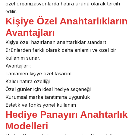
özel organizasyonlarda hatıra ürünü olarak tercih
edilir.
Kişiye Özel Anahtarlıkların
Avantajları
Kişiye özel hazırlanan anahtarlıklar standart
ürünlerden farklı olarak daha anlamlı ve özel bir
kullanım sunar.
Avantajları:
Tamamen kişiye özel tasarım
Kalıcı hatıra özelliği
Özel günler için ideal hediye seçeneği
Kurumsal marka tanıtımına uygunluk
Estetik ve fonksiyonel kullanım
Hediye Panayırı Anahtarlık
Modelleri