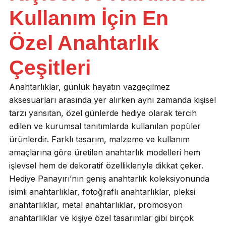
Kullanım İçin En
Özel Anahtarlık
Çeşitleri
Anahtarlıklar, günlük hayatın vazgeçilmez
aksesuarları arasında yer alırken aynı zamanda kişisel
tarzı yansıtan, özel günlerde hediye olarak tercih
edilen ve kurumsal tanıtımlarda kullanılan popüler
ürünlerdir. Farklı tasarım, malzeme ve kullanım
amaçlarına göre üretilen anahtarlık modelleri hem
işlevsel hem de dekoratif özellikleriyle dikkat çeker.
Hediye Panayırı’nın geniş anahtarlık koleksiyonunda
isimli anahtarlıklar, fotoğraflı anahtarlıklar, pleksi
anahtarlıklar, metal anahtarlıklar, promosyon
anahtarlıklar ve kişiye özel tasarımlar gibi birçok