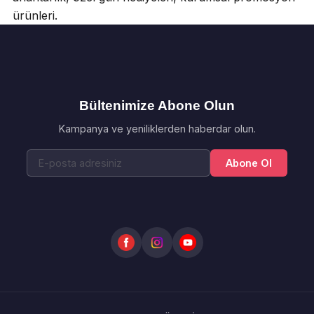
ürünleri.
Bültenimize Abone Olun
Kampanya ve yeniliklerden haberdar olun.
Abone Ol