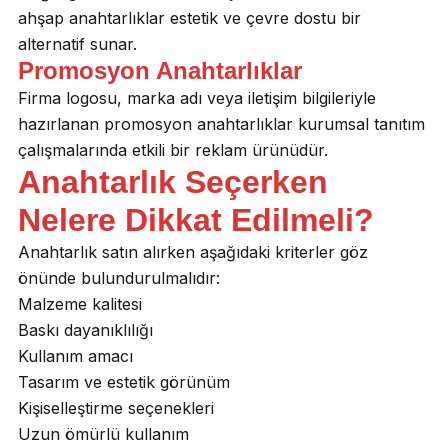
ahşap anahtarlıklar estetik ve çevre dostu bir
alternatif sunar.
Promosyon Anahtarlıklar
Firma logosu, marka adı veya iletişim bilgileriyle
hazırlanan promosyon anahtarlıklar kurumsal tanıtım
çalışmalarında etkili bir reklam ürünüdür.
Anahtarlık Seçerken
Nelere Dikkat Edilmeli?
Anahtarlık satın alırken aşağıdaki kriterler göz
önünde bulundurulmalıdır:
Malzeme kalitesi
Baskı dayanıklılığı
Kullanım amacı
Tasarım ve estetik görünüm
Kişiselleştirme seçenekleri
Uzun ömürlü kullanım