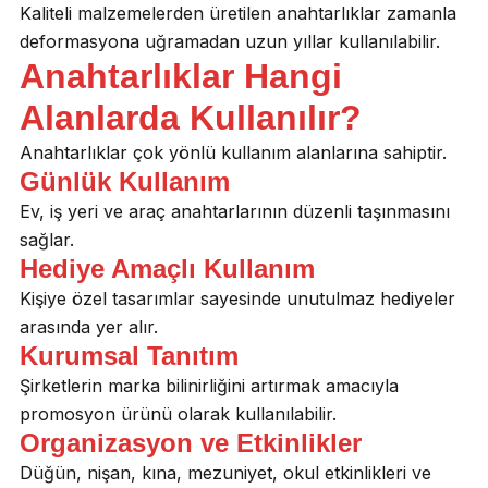
Kaliteli malzemelerden üretilen anahtarlıklar zamanla
deformasyona uğramadan uzun yıllar kullanılabilir.
Anahtarlıklar Hangi
Alanlarda Kullanılır?
Anahtarlıklar çok yönlü kullanım alanlarına sahiptir.
Günlük Kullanım
Ev, iş yeri ve araç anahtarlarının düzenli taşınmasını
sağlar.
Hediye Amaçlı Kullanım
Kişiye özel tasarımlar sayesinde unutulmaz hediyeler
arasında yer alır.
Kurumsal Tanıtım
Şirketlerin marka bilinirliğini artırmak amacıyla
promosyon ürünü olarak kullanılabilir.
Organizasyon ve Etkinlikler
Düğün, nişan, kına, mezuniyet, okul etkinlikleri ve