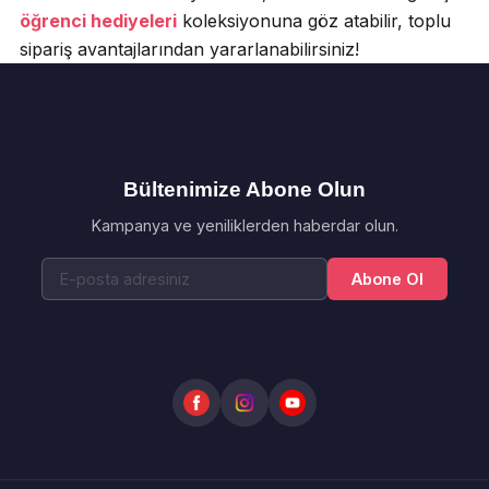
öğrenci hediyeleri
koleksiyonuna göz atabilir, toplu
sipariş avantajlarından yararlanabilirsiniz!
Bültenimize Abone Olun
Kampanya ve yeniliklerden haberdar olun.
Abone Ol