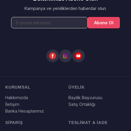
Kampanya ve yeniliklerden haberdar olun.
Abone Ol
KURUMSAL
ÜYELİK
Hakkımızda
Bayilik Başvurusu
İletişim
Satış Ortaklığı
Banka Hesaplarımız
SİPARİŞ
TESLİMAT & İADE