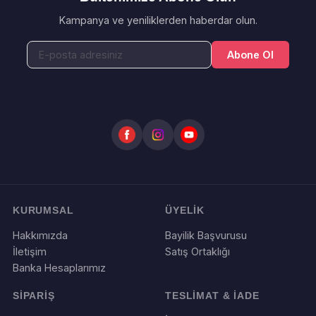
Kampanya ve yeniliklerden haberdar olun.
Abone Ol
KURUMSAL
ÜYELİK
Hakkımızda
Bayilik Başvurusu
İletişim
Satış Ortaklığı
Banka Hesaplarımız
SİPARİŞ
TESLİMAT & İADE