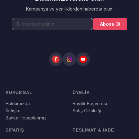
Kampanya ve yeniliklerden haberdar olun.
Abone Ol
KURUMSAL
ÜYELİK
Hakkımızda
Bayilik Başvurusu
İletişim
Satış Ortaklığı
Banka Hesaplarımız
SİPARİŞ
TESLİMAT & İADE