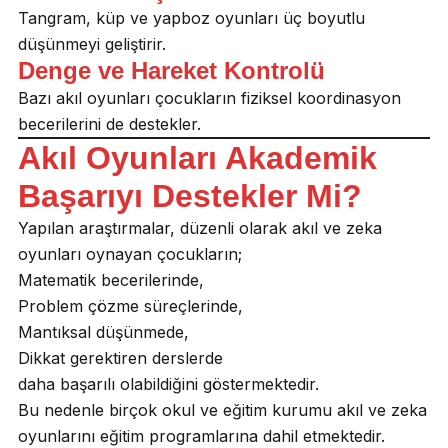
Tangram, küp ve yapboz oyunları üç boyutlu
düşünmeyi geliştirir.
Denge ve Hareket Kontrolü
Bazı akıl oyunları çocukların fiziksel koordinasyon
becerilerini de destekler.
Akıl Oyunları Akademik
Başarıyı Destekler Mi?
Yapılan araştırmalar, düzenli olarak akıl ve zeka
oyunları oynayan çocukların;
Matematik becerilerinde,
Problem çözme süreçlerinde,
Mantıksal düşünmede,
Dikkat gerektiren derslerde
daha başarılı olabildiğini göstermektedir.
Bu nedenle birçok okul ve eğitim kurumu akıl ve zeka
oyunlarını eğitim programlarına dahil etmektedir.