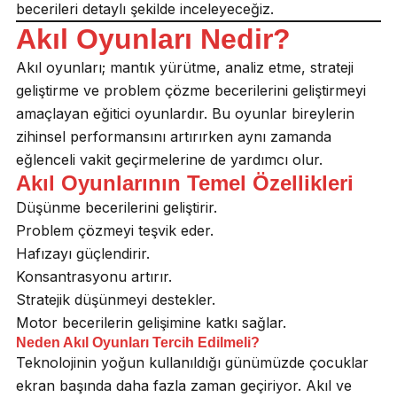
becerileri detaylı şekilde inceleyeceğiz.
Akıl Oyunları Nedir?
Akıl oyunları; mantık yürütme, analiz etme, strateji
geliştirme ve problem çözme becerilerini geliştirmeyi
amaçlayan eğitici oyunlardır. Bu oyunlar bireylerin
zihinsel performansını artırırken aynı zamanda
eğlenceli vakit geçirmelerine de yardımcı olur.
Akıl Oyunlarının Temel Özellikleri
Düşünme becerilerini geliştirir.
Problem çözmeyi teşvik eder.
Hafızayı güçlendirir.
Konsantrasyonu artırır.
Stratejik düşünmeyi destekler.
Motor becerilerin gelişimine katkı sağlar.
Neden Akıl Oyunları Tercih Edilmeli?
Teknolojinin yoğun kullanıldığı günümüzde çocuklar
ekran başında daha fazla zaman geçiriyor. Akıl ve