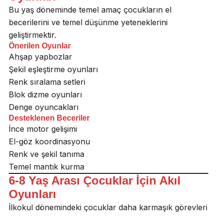
Bu yaş döneminde temel amaç çocukların el
becerilerini ve temel düşünme yeteneklerini
geliştirmektir.
Önerilen Oyunlar
Ahşap yapbozlar
Şekil eşleştirme oyunları
Renk sıralama setleri
Blok dizme oyunları
Denge oyuncakları
Desteklenen Beceriler
İnce motor gelişimi
El-göz koordinasyonu
Renk ve şekil tanıma
Temel mantık kurma
6-8 Yaş Arası Çocuklar İçin Akıl
Oyunları
İlkokul dönemindeki çocuklar daha karmaşık görevleri