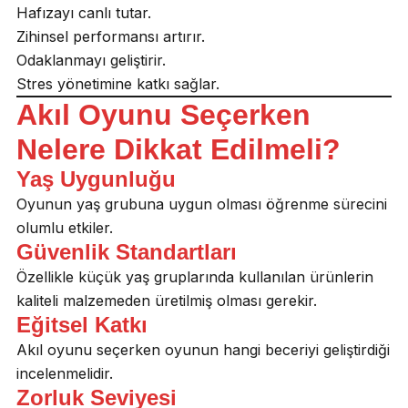
Hafızayı canlı tutar.
Zihinsel performansı artırır.
Odaklanmayı geliştirir.
Stres yönetimine katkı sağlar.
Akıl Oyunu Seçerken
Nelere Dikkat Edilmeli?
Yaş Uygunluğu
Oyunun yaş grubuna uygun olması öğrenme sürecini
olumlu etkiler.
Güvenlik Standartları
Özellikle küçük yaş gruplarında kullanılan ürünlerin
kaliteli malzemeden üretilmiş olması gerekir.
Eğitsel Katkı
Akıl oyunu seçerken oyunun hangi beceriyi geliştirdiği
incelenmelidir.
Zorluk Seviyesi