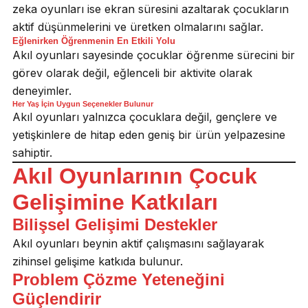
zeka oyunları ise ekran süresini azaltarak çocukların
aktif düşünmelerini ve üretken olmalarını sağlar.
Eğlenirken Öğrenmenin En Etkili Yolu
Akıl oyunları sayesinde çocuklar öğrenme sürecini bir
görev olarak değil, eğlenceli bir aktivite olarak
deneyimler.
Her Yaş İçin Uygun Seçenekler Bulunur
Akıl oyunları yalnızca çocuklara değil, gençlere ve
yetişkinlere de hitap eden geniş bir ürün yelpazesine
sahiptir.
Akıl Oyunlarının Çocuk
Gelişimine Katkıları
Bilişsel Gelişimi Destekler
Akıl oyunları beynin aktif çalışmasını sağlayarak
zihinsel gelişime katkıda bulunur.
Problem Çözme Yeteneğini
Güçlendirir