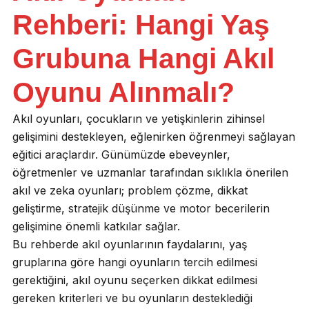
Rehberi: Hangi Yaş
Grubuna Hangi Akıl
Oyunu Alınmalı?
Akıl oyunları, çocukların ve yetişkinlerin zihinsel
gelişimini destekleyen, eğlenirken öğrenmeyi sağlayan
eğitici araçlardır. Günümüzde ebeveynler,
öğretmenler ve uzmanlar tarafından sıklıkla önerilen
akıl ve zeka oyunları; problem çözme, dikkat
geliştirme, stratejik düşünme ve motor becerilerin
gelişimine önemli katkılar sağlar.
Bu rehberde akıl oyunlarının faydalarını, yaş
gruplarına göre hangi oyunların tercih edilmesi
gerektiğini, akıl oyunu seçerken dikkat edilmesi
gereken kriterleri ve bu oyunların desteklediği