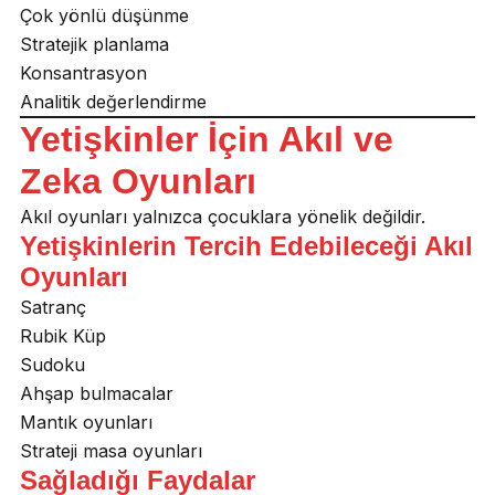
Çok yönlü düşünme
Stratejik planlama
Konsantrasyon
Analitik değerlendirme
Yetişkinler İçin Akıl ve
Zeka Oyunları
Akıl oyunları yalnızca çocuklara yönelik değildir.
Yetişkinlerin Tercih Edebileceği Akıl
Oyunları
Satranç
Rubik Küp
Sudoku
Ahşap bulmacalar
Mantık oyunları
Strateji masa oyunları
Sağladığı Faydalar