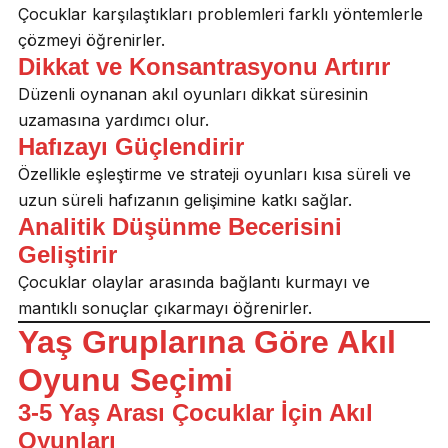
Çocuklar karşılaştıkları problemleri farklı yöntemlerle
çözmeyi öğrenirler.
Dikkat ve Konsantrasyonu Artırır
Düzenli oynanan akıl oyunları dikkat süresinin
uzamasına yardımcı olur.
Hafızayı Güçlendirir
Özellikle eşleştirme ve strateji oyunları kısa süreli ve
uzun süreli hafızanın gelişimine katkı sağlar.
Analitik Düşünme Becerisini
Geliştirir
Çocuklar olaylar arasında bağlantı kurmayı ve
mantıklı sonuçlar çıkarmayı öğrenirler.
Yaş Gruplarına Göre Akıl
Oyunu Seçimi
3-5 Yaş Arası Çocuklar İçin Akıl
Oyunları