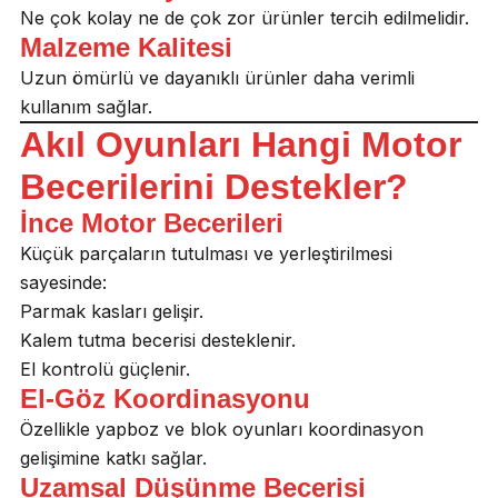
Ne çok kolay ne de çok zor ürünler tercih edilmelidir.
Malzeme Kalitesi
Uzun ömürlü ve dayanıklı ürünler daha verimli
kullanım sağlar.
Akıl Oyunları Hangi Motor
Becerilerini Destekler?
İnce Motor Becerileri
Küçük parçaların tutulması ve yerleştirilmesi
sayesinde:
Parmak kasları gelişir.
Kalem tutma becerisi desteklenir.
El kontrolü güçlenir.
El-Göz Koordinasyonu
Özellikle yapboz ve blok oyunları koordinasyon
gelişimine katkı sağlar.
Uzamsal Düşünme Becerisi