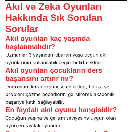
Akıl ve Zeka Oyunları
Hakkında Sık Sorulan
Sorular
Akıl oyunları kaç yaşında
başlanmalıdır?
Uzmanlar 3 yaşından itibaren yaşa uygun akıl
oyunlarının kullanılabileceğini belirtmektedir.
Akıl oyunları çocukların ders
başarısını artırır mı?
Doğrudan ders öğretmese de dikkat, hafıza ve
problem çözme becerilerini geliştirerek akademik
başarıya katkı sağlayabilir.
En faydalı akıl oyunu hangisidir?
Çocuğun yaşına ve gelişim seviyesine uygun olan
oyun en faydalı oyundur.