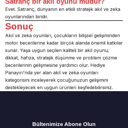
Satranç bir akıl oyunu mudur?
Evet. Satranç, dünyanın en etkili stratejik akıl ve zeka
oyunlarından biridir.
Sonuç
Akıl ve zeka oyunları, çocukların bilişsel gelişiminden
motor becerilerine kadar birçok alanda önemli katkılar
sunar. Yaşa uygun seçilen kaliteli bir akıl oyunu;
dikkat, hafıza, stratejik düşünme ve problem çözme
becerilerinin gelişmesine yardımcı olur. Hediye
Panayırı'nda yer alan akıl ve zeka oyunları
kategorisini inceleyerek çocuğunuzun gelişimini
destekleyecek en uygun ürünleri keşfedebilirsiniz.
Bültenimize Abone Olun