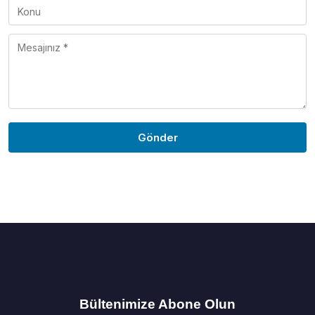
Gönder
Bültenimize Abone Olun