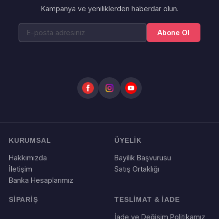
Kampanya ve yeniliklerden haberdar olun.
Abone Ol
KURUMSAL
ÜYELİK
Hakkımızda
Bayilik Başvurusu
İletişim
Satış Ortaklığı
Banka Hesaplarımız
SİPARİŞ
TESLİMAT & İADE
İade ve Değişim Politikamız