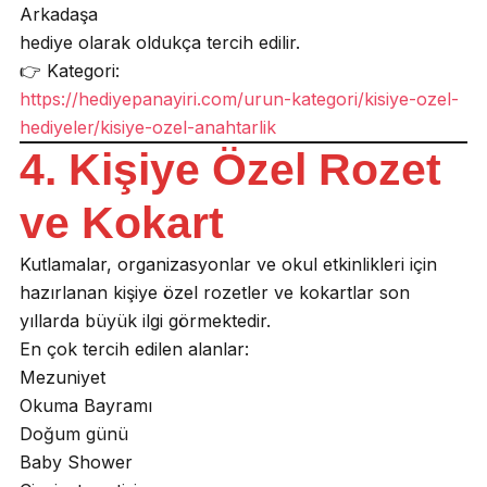
Arkadaşa
hediye olarak oldukça tercih edilir.
👉 Kategori:
https://hediyepanayiri.com/urun-kategori/kisiye-ozel-
hediyeler/kisiye-ozel-anahtarlik
4. Kişiye Özel Rozet
ve Kokart
Kutlamalar, organizasyonlar ve okul etkinlikleri için
hazırlanan kişiye özel rozetler ve kokartlar son
yıllarda büyük ilgi görmektedir.
En çok tercih edilen alanlar:
Mezuniyet
Okuma Bayramı
Doğum günü
Baby Shower