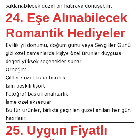
saklanabilecek güzel bir hatıraya dönüşebilir.
24. Eşe Alınabilecek
Romantik Hediyeler
Evlilik yıl dönümü, doğum günü veya Sevgililer Günü
gibi özel zamanlarda kişiye özel ürünler duygusal
değeri yüksek seçenekler sunar.
Örneğin:
Çiftlere özel kupa bardak
İsim baskılı tişört
Fotoğraf baskılı anahtarlık
İsme özel aksesuar
Bu tür ürünler, birlikte geçirilen güzel anıları her gün
hatırlatır.
25. Uygun Fiyatlı