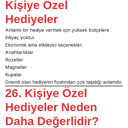
Kişiye Özel
Hediyeler
Anlamlı bir hediye vermek için yüksek bütçelere
ihtiyaç yoktur.
Ekonomik ama etkileyici seçenekler:
Anahtarlıklar
Rozetler
Magnetler
Kupalar
Önemli olan hediyenin fiyatından çok taşıdığı anlamdır.
26. Kişiye Özel
Hediyeler Neden
Daha Değerlidir?