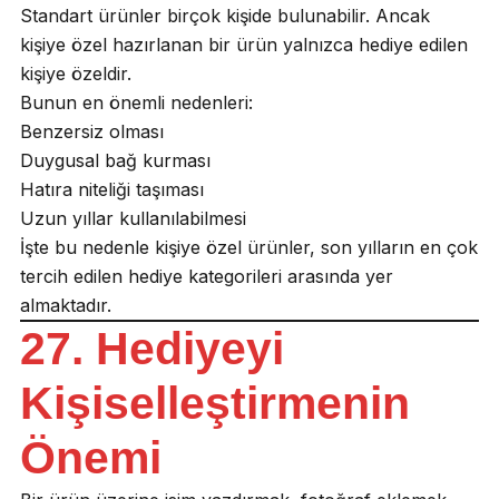
Standart ürünler birçok kişide bulunabilir. Ancak
kişiye özel hazırlanan bir ürün yalnızca hediye edilen
kişiye özeldir.
Bunun en önemli nedenleri:
Benzersiz olması
Duygusal bağ kurması
Hatıra niteliği taşıması
Uzun yıllar kullanılabilmesi
İşte bu nedenle kişiye özel ürünler, son yılların en çok
tercih edilen hediye kategorileri arasında yer
almaktadır.
27. Hediyeyi
Kişiselleştirmenin
Önemi