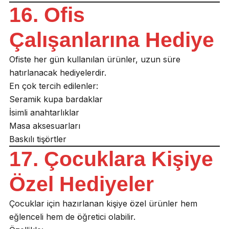
16. Ofis
Çalışanlarına Hediye
Ofiste her gün kullanılan ürünler, uzun süre
hatırlanacak hediyelerdir.
En çok tercih edilenler:
Seramik kupa bardaklar
İsimli anahtarlıklar
Masa aksesuarları
Baskılı tişörtler
17. Çocuklara Kişiye
Özel Hediyeler
Çocuklar için hazırlanan kişiye özel ürünler hem
eğlenceli hem de öğretici olabilir.