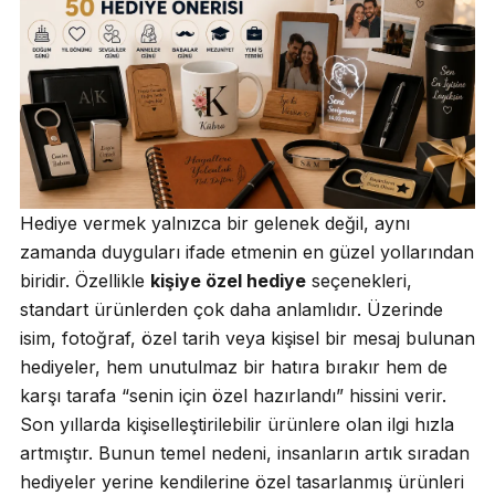
Hediye vermek yalnızca bir gelenek değil, aynı
zamanda duyguları ifade etmenin en güzel yollarından
biridir. Özellikle
kişiye özel hediye
seçenekleri,
standart ürünlerden çok daha anlamlıdır. Üzerinde
isim, fotoğraf, özel tarih veya kişisel bir mesaj bulunan
hediyeler, hem unutulmaz bir hatıra bırakır hem de
karşı tarafa “senin için özel hazırlandı” hissini verir.
Son yıllarda kişiselleştirilebilir ürünlere olan ilgi hızla
artmıştır. Bunun temel nedeni, insanların artık sıradan
hediyeler yerine kendilerine özel tasarlanmış ürünleri