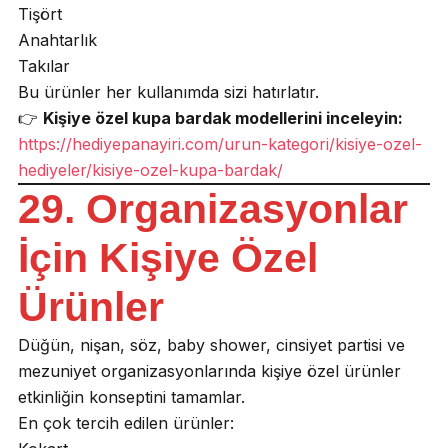
Tişört
Anahtarlık
Takılar
Bu ürünler her kullanımda sizi hatırlatır.
👉
Kişiye özel kupa bardak modellerini inceleyin:
https://hediyepanayiri.com/urun-kategori/kisiye-ozel-
hediyeler/kisiye-ozel-kupa-bardak/
29. Organizasyonlar
İçin Kişiye Özel
Ürünler
Düğün, nişan, söz, baby shower, cinsiyet partisi ve
mezuniyet organizasyonlarında kişiye özel ürünler
etkinliğin konseptini tamamlar.
En çok tercih edilen ürünler: