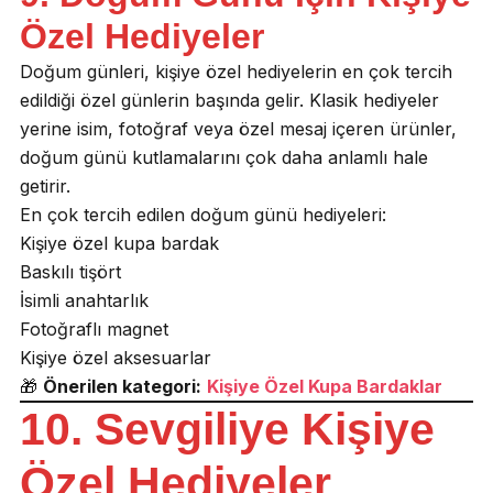
Özel Hediyeler
Doğum günleri, kişiye özel hediyelerin en çok tercih
edildiği özel günlerin başında gelir. Klasik hediyeler
yerine isim, fotoğraf veya özel mesaj içeren ürünler,
doğum günü kutlamalarını çok daha anlamlı hale
getirir.
En çok tercih edilen doğum günü hediyeleri:
Kişiye özel kupa bardak
Baskılı tişört
İsimli anahtarlık
Fotoğraflı magnet
Kişiye özel aksesuarlar
🎁
Önerilen kategori:
Kişiye Özel Kupa Bardaklar
10. Sevgiliye Kişiye
Özel Hediyeler