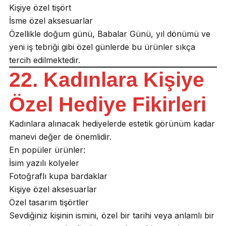
Kişiye özel tişört
İsme özel aksesuarlar
Özellikle doğum günü, Babalar Günü, yıl dönümü ve
yeni iş tebriği gibi özel günlerde bu ürünler sıkça
tercih edilmektedir.
22. Kadınlara Kişiye
Özel Hediye Fikirleri
Kadınlara alınacak hediyelerde estetik görünüm kadar
manevi değer de önemlidir.
En popüler ürünler:
İsim yazılı kolyeler
Fotoğraflı kupa bardaklar
Kişiye özel aksesuarlar
Özel tasarım tişörtler
Sevdiğiniz kişinin ismini, özel bir tarihi veya anlamlı bir