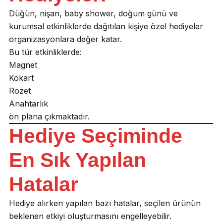
Düğün, nişan, baby shower, doğum günü ve
kurumsal etkinliklerde dağıtılan kişiye özel hediyeler
organizasyonlara değer katar.
Bu tür etkinliklerde:
Magnet
Kokart
Rozet
Anahtarlık
ön plana çıkmaktadır.
Hediye Seçiminde
En Sık Yapılan
Hatalar
Hediye alırken yapılan bazı hatalar, seçilen ürünün
beklenen etkiyi oluşturmasını engelleyebilir.