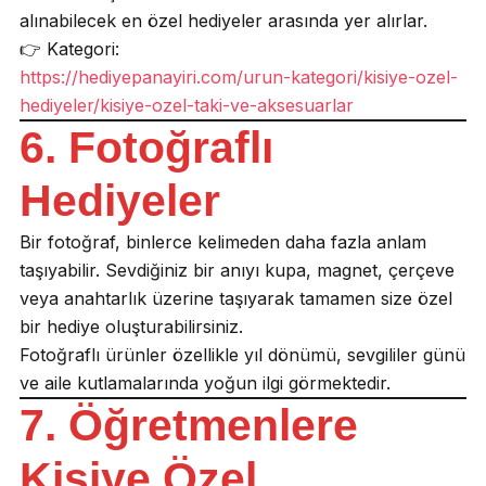
alınabilecek en özel hediyeler arasında yer alırlar.
👉 Kategori:
https://hediyepanayiri.com/urun-kategori/kisiye-ozel-
hediyeler/kisiye-ozel-taki-ve-aksesuarlar
6. Fotoğraflı
Hediyeler
Bir fotoğraf, binlerce kelimeden daha fazla anlam
taşıyabilir. Sevdiğiniz bir anıyı kupa, magnet, çerçeve
veya anahtarlık üzerine taşıyarak tamamen size özel
bir hediye oluşturabilirsiniz.
Fotoğraflı ürünler özellikle yıl dönümü, sevgililer günü
ve aile kutlamalarında yoğun ilgi görmektedir.
7. Öğretmenlere
Kişiye Özel