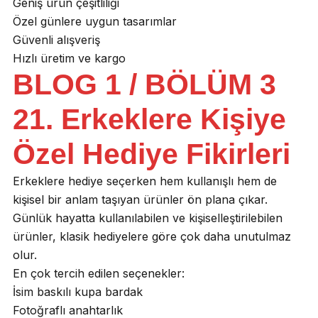
Geniş ürün çeşitliliği
Özel günlere uygun tasarımlar
Güvenli alışveriş
Hızlı üretim ve kargo
BLOG 1 / BÖLÜM 3
21. Erkeklere Kişiye
Özel Hediye Fikirleri
Erkeklere hediye seçerken hem kullanışlı hem de
kişisel bir anlam taşıyan ürünler ön plana çıkar.
Günlük hayatta kullanılabilen ve kişiselleştirilebilen
ürünler, klasik hediyelere göre çok daha unutulmaz
olur.
En çok tercih edilen seçenekler:
İsim baskılı kupa bardak
Fotoğraflı anahtarlık