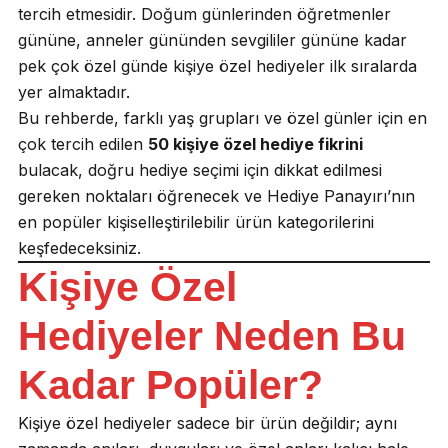
tercih etmesidir. Doğum günlerinden öğretmenler
gününe, anneler gününden sevgililer gününe kadar
pek çok özel günde kişiye özel hediyeler ilk sıralarda
yer almaktadır.
Bu rehberde, farklı yaş grupları ve özel günler için en
çok tercih edilen
50 kişiye özel hediye fikrini
bulacak, doğru hediye seçimi için dikkat edilmesi
gereken noktaları öğrenecek ve Hediye Panayırı’nın
en popüler kişiselleştirilebilir ürün kategorilerini
keşfedeceksiniz.
Kişiye Özel
Hediyeler Neden Bu
Kadar Popüler?
Kişiye özel hediyeler sadece bir ürün değildir; aynı