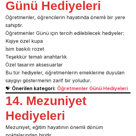
Günü Hediyeleri
Öğretmenler, öğrencilerin hayatında önemli bir yere
sahiptir.
Öğretmenler Günü için tercih edilebilecek hediyeler:
Kişiye özel kupa
İsim baskılı rozet
Teşekkür temalı anahtarlık
Özel tasarım aksesuarlar
Bu tür hediyeler, öğretmenlerin emeklerine duyulan
saygıyı göstermenin zarif bir yoludur.
💝
Önerilen kategori:
Öğretmenler Günü Hediyeleri
14. Mezuniyet
Hediyeleri
Mezuniyet, eğitim hayatının önemli dönüm
noktalarından biridir.