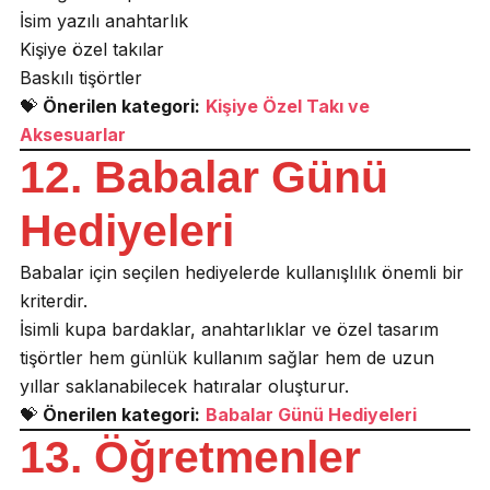
İsim yazılı anahtarlık
Kişiye özel takılar
Baskılı tişörtler
💝
Önerilen kategori:
Kişiye Özel Takı ve
Aksesuarlar
12. Babalar Günü
Hediyeleri
Babalar için seçilen hediyelerde kullanışlılık önemli bir
kriterdir.
İsimli kupa bardaklar, anahtarlıklar ve özel tasarım
tişörtler hem günlük kullanım sağlar hem de uzun
yıllar saklanabilecek hatıralar oluşturur.
💝
Önerilen kategori:
Babalar Günü Hediyeleri
13. Öğretmenler