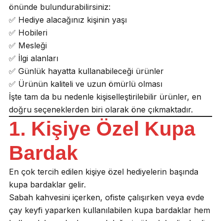
önünde bulundurabilirsiniz:
✅ Hediye alacağınız kişinin yaşı
✅ Hobileri
✅ Mesleği
✅ İlgi alanları
✅ Günlük hayatta kullanabileceği ürünler
✅ Ürünün kaliteli ve uzun ömürlü olması
İşte tam da bu nedenle kişiselleştirilebilir ürünler, en
doğru seçeneklerden biri olarak öne çıkmaktadır.
1. Kişiye Özel Kupa
Bardak
En çok tercih edilen kişiye özel hediyelerin başında
kupa bardaklar gelir.
Sabah kahvesini içerken, ofiste çalışırken veya evde
çay keyfi yaparken kullanılabilen kupa bardaklar hem