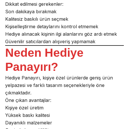
Dikkat edilmesi gerekenler:
Son dakikaya bırakmak
Kalitesiz baskılı ürün seçmek
Kişiselleştirme detaylarını kontrol etmemek
Hediye alınacak kişinin ilgi alanlarını göz ardı etmek
Güvenilir satıcılardan alışveriş yapmamak
Neden Hediye
Panayırı?
Hediye Panayırı, kişiye özel ürünlerde geniş ürün
yelpazesi ve farklı tasarım seçenekleriyle öne
çıkmaktadır.
Öne çıkan avantajlar:
Kişiye özel üretim
Yüksek baskı kalitesi
Dayanıklı malzemeler