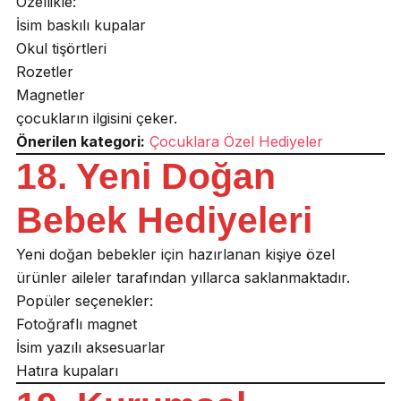
Özellikle:
İsim baskılı kupalar
Okul tişörtleri
Rozetler
Magnetler
çocukların ilgisini çeker.
Önerilen kategori:
Çocuklara Özel Hediyeler
18. Yeni Doğan
Bebek Hediyeleri
Yeni doğan bebekler için hazırlanan kişiye özel
ürünler aileler tarafından yıllarca saklanmaktadır.
Popüler seçenekler:
Fotoğraflı magnet
İsim yazılı aksesuarlar
Hatıra kupaları