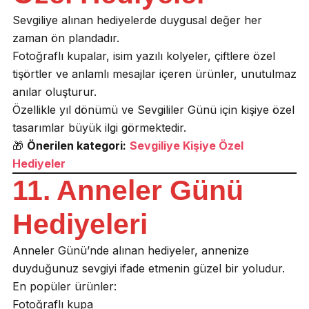
Sevgiliye alınan hediyelerde duygusal değer her
zaman ön plandadır.
Fotoğraflı kupalar, isim yazılı kolyeler, çiftlere özel
tişörtler ve anlamlı mesajlar içeren ürünler, unutulmaz
anılar oluşturur.
Özellikle yıl dönümü ve Sevgililer Günü için kişiye özel
tasarımlar büyük ilgi görmektedir.
🎁
Önerilen kategori:
Sevgiliye Kişiye Özel
Hediyeler
11. Anneler Günü
Hediyeleri
Anneler Günü’nde alınan hediyeler, annenize
duyduğunuz sevgiyi ifade etmenin güzel bir yoludur.
En popüler ürünler:
Fotoğraflı kupa