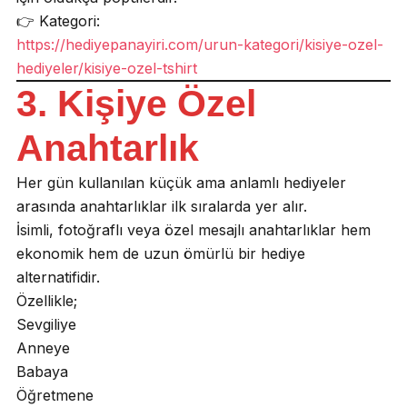
👉 Kategori:
https://hediyepanayiri.com/urun-kategori/kisiye-ozel-
hediyeler/kisiye-ozel-tshirt
3. Kişiye Özel
Anahtarlık
Her gün kullanılan küçük ama anlamlı hediyeler
arasında anahtarlıklar ilk sıralarda yer alır.
İsimli, fotoğraflı veya özel mesajlı anahtarlıklar hem
ekonomik hem de uzun ömürlü bir hediye
alternatifidir.
Özellikle;
Sevgiliye
Anneye
Babaya
Öğretmene