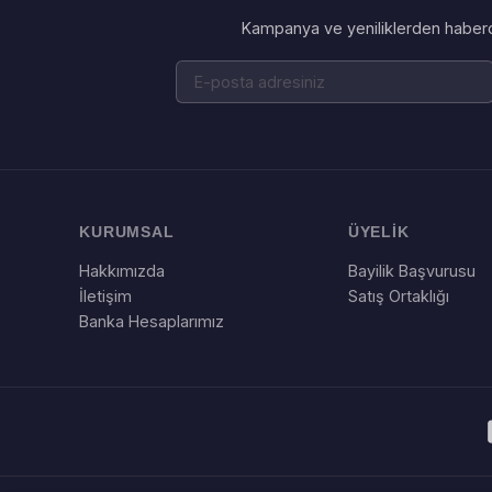
Kampanya ve yeniliklerden haberd
KURUMSAL
ÜYELİK
Hakkımızda
Bayilik Başvurusu
İletişim
Satış Ortaklığı
Banka Hesaplarımız