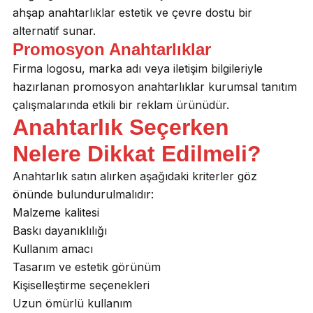
ahşap anahtarlıklar estetik ve çevre dostu bir
alternatif sunar.
Promosyon Anahtarlıklar
Firma logosu, marka adı veya iletişim bilgileriyle
hazırlanan promosyon anahtarlıklar kurumsal tanıtım
çalışmalarında etkili bir reklam ürünüdür.
Anahtarlık Seçerken
Nelere Dikkat Edilmeli?
Anahtarlık satın alırken aşağıdaki kriterler göz
önünde bulundurulmalıdır:
Malzeme kalitesi
Baskı dayanıklılığı
Kullanım amacı
Tasarım ve estetik görünüm
Kişiselleştirme seçenekleri
Uzun ömürlü kullanım