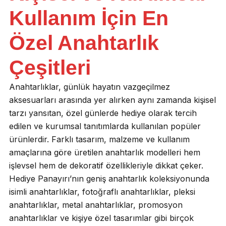
Kullanım İçin En
Özel Anahtarlık
Çeşitleri
Anahtarlıklar, günlük hayatın vazgeçilmez
aksesuarları arasında yer alırken aynı zamanda kişisel
tarzı yansıtan, özel günlerde hediye olarak tercih
edilen ve kurumsal tanıtımlarda kullanılan popüler
ürünlerdir. Farklı tasarım, malzeme ve kullanım
amaçlarına göre üretilen anahtarlık modelleri hem
işlevsel hem de dekoratif özellikleriyle dikkat çeker.
Hediye Panayırı’nın geniş anahtarlık koleksiyonunda
isimli anahtarlıklar, fotoğraflı anahtarlıklar, pleksi
anahtarlıklar, metal anahtarlıklar, promosyon
anahtarlıklar ve kişiye özel tasarımlar gibi birçok