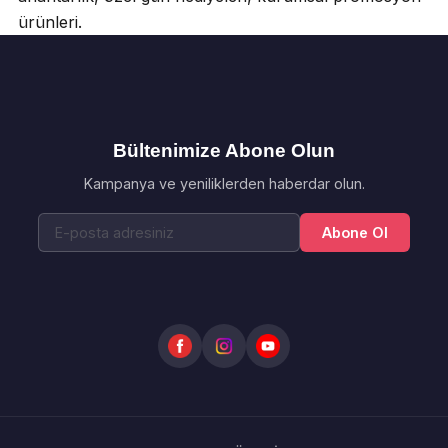
ürünleri.
Bültenimize Abone Olun
Kampanya ve yeniliklerden haberdar olun.
Abone Ol