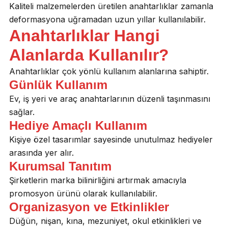
Kaliteli malzemelerden üretilen anahtarlıklar zamanla
deformasyona uğramadan uzun yıllar kullanılabilir.
Anahtarlıklar Hangi
Alanlarda Kullanılır?
Anahtarlıklar çok yönlü kullanım alanlarına sahiptir.
Günlük Kullanım
Ev, iş yeri ve araç anahtarlarının düzenli taşınmasını
sağlar.
Hediye Amaçlı Kullanım
Kişiye özel tasarımlar sayesinde unutulmaz hediyeler
arasında yer alır.
Kurumsal Tanıtım
Şirketlerin marka bilinirliğini artırmak amacıyla
promosyon ürünü olarak kullanılabilir.
Organizasyon ve Etkinlikler
Düğün, nişan, kına, mezuniyet, okul etkinlikleri ve