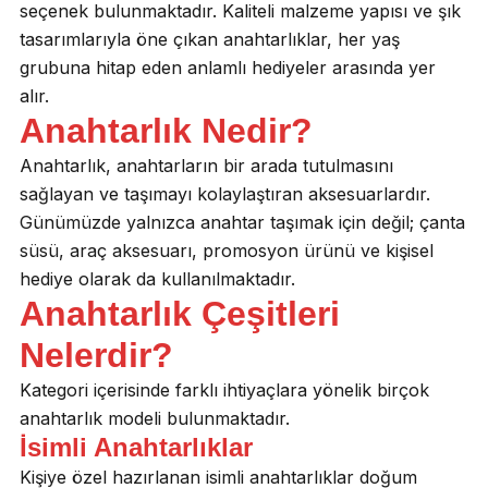
seçenek bulunmaktadır. Kaliteli malzeme yapısı ve şık
tasarımlarıyla öne çıkan anahtarlıklar, her yaş
grubuna hitap eden anlamlı hediyeler arasında yer
alır.
Anahtarlık Nedir?
Anahtarlık, anahtarların bir arada tutulmasını
sağlayan ve taşımayı kolaylaştıran aksesuarlardır.
Günümüzde yalnızca anahtar taşımak için değil; çanta
süsü, araç aksesuarı, promosyon ürünü ve kişisel
hediye olarak da kullanılmaktadır.
Anahtarlık Çeşitleri
Nelerdir?
Kategori içerisinde farklı ihtiyaçlara yönelik birçok
anahtarlık modeli bulunmaktadır.
İsimli Anahtarlıklar
Kişiye özel hazırlanan isimli anahtarlıklar doğum