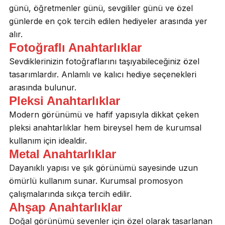
günü, öğretmenler günü, sevgililer günü ve özel
günlerde en çok tercih edilen hediyeler arasında yer
alır.
Fotoğraflı Anahtarlıklar
Sevdiklerinizin fotoğraflarını taşıyabileceğiniz özel
tasarımlardır. Anlamlı ve kalıcı hediye seçenekleri
arasında bulunur.
Pleksi Anahtarlıklar
Modern görünümü ve hafif yapısıyla dikkat çeken
pleksi anahtarlıklar hem bireysel hem de kurumsal
kullanım için idealdir.
Metal Anahtarlıklar
Dayanıklı yapısı ve şık görünümü sayesinde uzun
ömürlü kullanım sunar. Kurumsal promosyon
çalışmalarında sıkça tercih edilir.
Ahşap Anahtarlıklar
Doğal görünümü sevenler için özel olarak tasarlanan