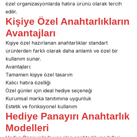
özel organizasyonlarda hatıra ürünü olarak tercih
edilir.
Kişiye Özel Anahtarlıkların
Avantajları
Kişiye özel hazırlanan anahtarlıklar standart
ürünlerden farklı olarak daha anlamlı ve özel bir
kullanım sunar.
Avantajları:
Tamamen kişiye özel tasarım
Kalıcı hatıra özelliği
Özel günler için ideal hediye seçeneği
Kurumsal marka tanıtımına uygunluk
Estetik ve fonksiyonel kullanım
Hediye Panayırı Anahtarlık
Modelleri