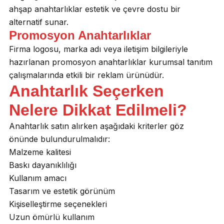
ahşap anahtarlıklar estetik ve çevre dostu bir
alternatif sunar.
Promosyon Anahtarlıklar
Firma logosu, marka adı veya iletişim bilgileriyle
hazırlanan promosyon anahtarlıklar kurumsal tanıtım
çalışmalarında etkili bir reklam ürünüdür.
Anahtarlık Seçerken
Nelere Dikkat Edilmeli?
Anahtarlık satın alırken aşağıdaki kriterler göz
önünde bulundurulmalıdır:
Malzeme kalitesi
Baskı dayanıklılığı
Kullanım amacı
Tasarım ve estetik görünüm
Kişiselleştirme seçenekleri
Uzun ömürlü kullanım