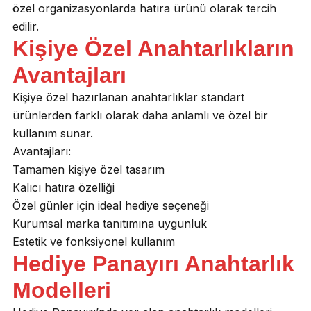
özel organizasyonlarda hatıra ürünü olarak tercih
edilir.
Kişiye Özel Anahtarlıkların
Avantajları
Kişiye özel hazırlanan anahtarlıklar standart
ürünlerden farklı olarak daha anlamlı ve özel bir
kullanım sunar.
Avantajları:
Tamamen kişiye özel tasarım
Kalıcı hatıra özelliği
Özel günler için ideal hediye seçeneği
Kurumsal marka tanıtımına uygunluk
Estetik ve fonksiyonel kullanım
Hediye Panayırı Anahtarlık
Modelleri