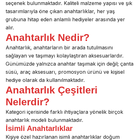
seçenek bulunmaktadır. Kaliteli malzeme yapısı ve şık
tasarımlarıyla öne çıkan anahtarlıklar, her yaş
grubuna hitap eden anlamlı hediyeler arasında yer
alır.
Anahtarlık Nedir?
Anahtarlık, anahtarların bir arada tutulmasını
sağlayan ve taşımayı kolaylaştıran aksesuarlardır.
Günümüzde yalnızca anahtar taşımak için değil; çanta
süsü, araç aksesuarı, promosyon ürünü ve kişisel
hediye olarak da kullanılmaktadır.
Anahtarlık Çeşitleri
Nelerdir?
Kategori içerisinde farklı ihtiyaçlara yönelik birçok
anahtarlık modeli bulunmaktadır.
İsimli Anahtarlıklar
Kişiye özel hazırlanan isimli anahtarlıklar doğum