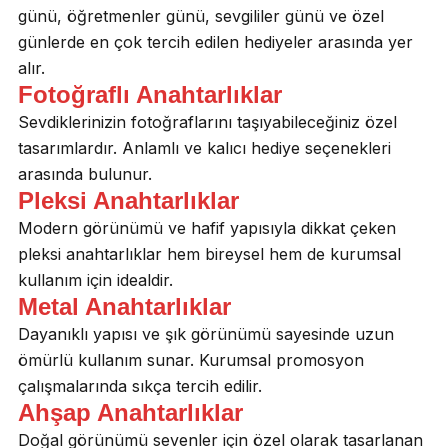
günü, öğretmenler günü, sevgililer günü ve özel
günlerde en çok tercih edilen hediyeler arasında yer
alır.
Fotoğraflı Anahtarlıklar
Sevdiklerinizin fotoğraflarını taşıyabileceğiniz özel
tasarımlardır. Anlamlı ve kalıcı hediye seçenekleri
arasında bulunur.
Pleksi Anahtarlıklar
Modern görünümü ve hafif yapısıyla dikkat çeken
pleksi anahtarlıklar hem bireysel hem de kurumsal
kullanım için idealdir.
Metal Anahtarlıklar
Dayanıklı yapısı ve şık görünümü sayesinde uzun
ömürlü kullanım sunar. Kurumsal promosyon
çalışmalarında sıkça tercih edilir.
Ahşap Anahtarlıklar
Doğal görünümü sevenler için özel olarak tasarlanan