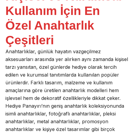
Kullanım İçin En
Özel Anahtarlık
Çeşitleri
Anahtarlıklar, günlük hayatın vazgeçilmez
aksesuarları arasında yer alırken aynı zamanda kişisel
tarzı yansıtan, özel günlerde hediye olarak tercih
edilen ve kurumsal tanıtımlarda kullanılan popüler
ürünlerdir. Farklı tasarım, malzeme ve kullanım
amaçlarına göre üretilen anahtarlık modelleri hem
işlevsel hem de dekoratif özellikleriyle dikkat çeker.
Hediye Panayırı’nın geniş anahtarlık koleksiyonunda
isimli anahtarlıklar, fotoğraflı anahtarlıklar, pleksi
anahtarlıklar, metal anahtarlıklar, promosyon
anahtarlıklar ve kişiye özel tasarımlar gibi birçok