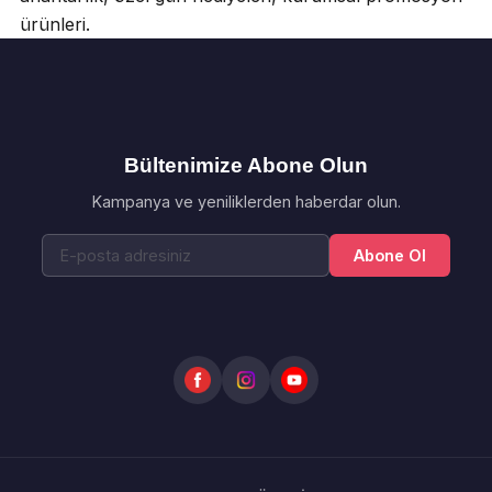
ürünleri.
Bültenimize Abone Olun
Kampanya ve yeniliklerden haberdar olun.
Abone Ol