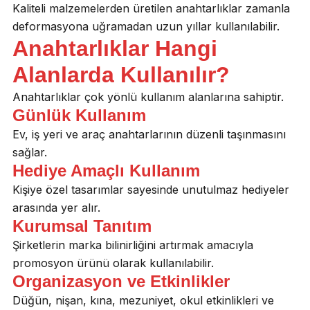
Kaliteli malzemelerden üretilen anahtarlıklar zamanla
deformasyona uğramadan uzun yıllar kullanılabilir.
Anahtarlıklar Hangi
Alanlarda Kullanılır?
Anahtarlıklar çok yönlü kullanım alanlarına sahiptir.
Günlük Kullanım
Ev, iş yeri ve araç anahtarlarının düzenli taşınmasını
sağlar.
Hediye Amaçlı Kullanım
Kişiye özel tasarımlar sayesinde unutulmaz hediyeler
arasında yer alır.
Kurumsal Tanıtım
Şirketlerin marka bilinirliğini artırmak amacıyla
promosyon ürünü olarak kullanılabilir.
Organizasyon ve Etkinlikler
Düğün, nişan, kına, mezuniyet, okul etkinlikleri ve