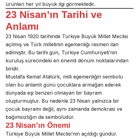
ürünleri her yıl büyük ilgi görmektedir.
23 Nisan’ın Tarihi ve
Anlamı
23 Nisan 1920 tarihinde Türkiye Büyük Millet Meclisi
açılmış ve Türk milletinin egemenliği resmen ilan
edilmiştir. Bu tarihi gün, Türkiye Cumhuriyeti’nin
kuruluş sürecindeki en önemli dönüm noktalarından
biridir.
Mustafa Kemal Atatürk, milli egemenliğin sembolü
olan bu anlamlı günü çocuklara armağan ederek
dünyada eşi benzeri olmayan bir bayram
oluşturmuştur. Bu nedenle 23 Nisan yalnızca bir
çocuk bayramı değil, aynı zamanda demokrasi ve
bağımsızlığın da sembolüdür.
23 Nisan’ın Önemi
Türkiye Büyük Millet Meclisi’nin açıldığı gündür.