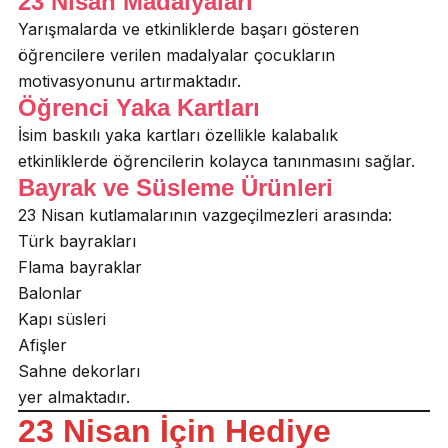
23 Nisan Madalyaları
Yarışmalarda ve etkinliklerde başarı gösteren
öğrencilere verilen madalyalar çocukların
motivasyonunu artırmaktadır.
Öğrenci Yaka Kartları
İsim baskılı yaka kartları özellikle kalabalık
etkinliklerde öğrencilerin kolayca tanınmasını sağlar.
Bayrak ve Süsleme Ürünleri
23 Nisan kutlamalarının vazgeçilmezleri arasında:
Türk bayrakları
Flama bayraklar
Balonlar
Kapı süsleri
Afişler
Sahne dekorları
yer almaktadır.
23 Nisan İçin Hediye