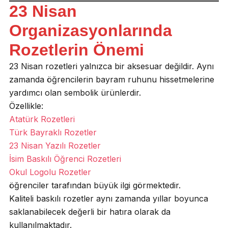
23 Nisan
Organizasyonlarında
Rozetlerin Önemi
23 Nisan rozetleri yalnızca bir aksesuar değildir. Aynı
zamanda öğrencilerin bayram ruhunu hissetmelerine
yardımcı olan sembolik ürünlerdir.
Özellikle:
Atatürk Rozetleri
Türk Bayraklı Rozetler
23 Nisan Yazılı Rozetler
İsim Baskılı Öğrenci Rozetleri
Okul Logolu Rozetler
öğrenciler tarafından büyük ilgi görmektedir.
Kaliteli baskılı rozetler aynı zamanda yıllar boyunca
saklanabilecek değerli bir hatıra olarak da
kullanılmaktadır.