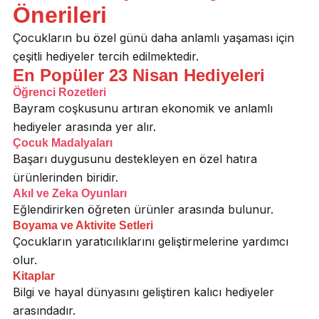
Önerileri
Çocukların bu özel günü daha anlamlı yaşaması için
çeşitli hediyeler tercih edilmektedir.
En Popüler 23 Nisan Hediyeleri
Öğrenci Rozetleri
Bayram coşkusunu artıran ekonomik ve anlamlı
hediyeler arasında yer alır.
Çocuk Madalyaları
Başarı duygusunu destekleyen en özel hatıra
ürünlerinden biridir.
Akıl ve Zeka Oyunları
Eğlendirirken öğreten ürünler arasında bulunur.
Boyama ve Aktivite Setleri
Çocukların yaratıcılıklarını geliştirmelerine yardımcı
olur.
Kitaplar
Bilgi ve hayal dünyasını geliştiren kalıcı hediyeler
arasındadır.