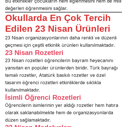
Bu etkinlikler çocukların hem eğlenmesini hem de milli
değerleri öğrenmesini sağlar.
Okullarda En Çok Tercih
Edilen 23 Nisan Ürünleri
23 Nisan organizasyonlarının daha renkli ve düzenli
geçmesi için çeşitli etkinlik ürünleri kullanılmaktadır.
23 Nisan Rozetleri
23 Nisan rozetleri öğrencilerin bayram heyecanını
yansıtan en popüler ürünlerden biridir. Türk bayrağı
temalı rozetler, Atatürk baskılı rozetler ve özel
tasarım öğrenci rozetleri etkinliklerde sıklıkla
kullanılmaktadır.
İsimli Öğrenci Rozetleri
Öğrencilerin isimlerinin yer aldığı rozetler hem hatıra
olarak saklanabilmekte hem de organizasyonlarda
düzen sağlamaktadır.