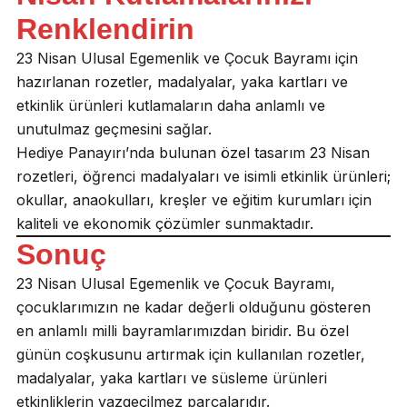
Renklendirin
23 Nisan Ulusal Egemenlik ve Çocuk Bayramı için
hazırlanan rozetler, madalyalar, yaka kartları ve
etkinlik ürünleri kutlamaların daha anlamlı ve
unutulmaz geçmesini sağlar.
Hediye Panayırı’nda bulunan özel tasarım 23 Nisan
rozetleri, öğrenci madalyaları ve isimli etkinlik ürünleri;
okullar, anaokulları, kreşler ve eğitim kurumları için
kaliteli ve ekonomik çözümler sunmaktadır.
Sonuç
23 Nisan Ulusal Egemenlik ve Çocuk Bayramı,
çocuklarımızın ne kadar değerli olduğunu gösteren
en anlamlı milli bayramlarımızdan biridir. Bu özel
günün coşkusunu artırmak için kullanılan rozetler,
madalyalar, yaka kartları ve süsleme ürünleri
etkinliklerin vazgeçilmez parçalarıdır.