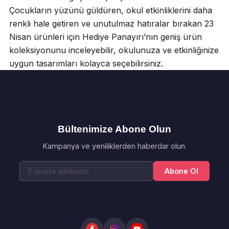
Çocukların yüzünü güldüren, okul etkinliklerini daha
renkli hale getiren ve unutulmaz hatıralar bırakan 23
Nisan ürünleri için Hediye Panayırı’nın geniş ürün
koleksiyonunu inceleyebilir, okulunuza ve etkinliğinize
uygun tasarımları kolayca seçebilirsiniz.
Bültenimize Abone Olun
Kampanya ve yeniliklerden haberdar olun.
Abone Ol