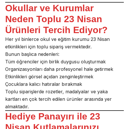
Okullar ve Kurumlar
Neden Toplu 23 Nisan
Ürünleri Tercih Ediyor?
Her yıl binlerce okul ve eğitim kurumu 23 Nisan
etkinlikleri için toplu sipariş vermektedir.
Bunun başlıca nedenleri:
Tüm öğrenciler için birlik duygusu oluşturmak
Organizasyonları daha profesyonel hale getirmek
Etkinlikleri görsel açıdan zenginleştirmek
Çocuklara kalıcı hatıralar bırakmak
Toplu siparişlerde rozetler, madalyalar ve yaka
kartları en çok tercih edilen ürünler arasında yer
almaktadır.
Hediye Panayırı ile 23
Nisan Kutlamalarınızı