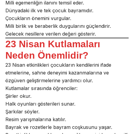
Milli egemenliğin ilanını temsil eder.
Dünyadaki ilk ve tek çocuk bayramıdır.
Çocukların önemini vurgular.
Milli birlik ve beraberlik duygularını güçlendirir.
Gelecek nesillere verilen değeri gösterir.
23 Nisan Kutlamaları
Neden Önemlidir?
23 Nisan etkinlikleri çocukların kendilerini ifade
etmelerine, sahne deneyimi kazanmalarına ve
özgüven geliştirmelerine yardımcı olur.
Kutlamalar sırasında öğrenciler:
Şiirler okur.
Halk oyunları gösterileri sunar.
Şarkılar söyler.
Resim yarışmalarına katılır.
Bayrak ve rozetlerle bayram coşkusunu yaşar.