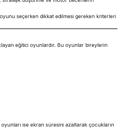
 oyunu seçerken dikkat edilmesi gereken kriterleri
layan eğitici oyunlardır. Bu oyunlar bireylerin
oyunları ise ekran süresini azaltarak çocukların