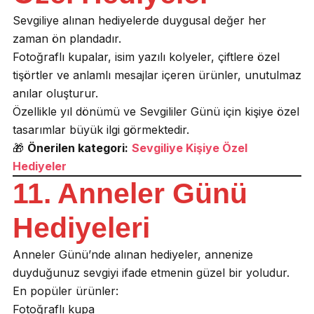
Sevgiliye alınan hediyelerde duygusal değer her
zaman ön plandadır.
Fotoğraflı kupalar, isim yazılı kolyeler, çiftlere özel
tişörtler ve anlamlı mesajlar içeren ürünler, unutulmaz
anılar oluşturur.
Özellikle yıl dönümü ve Sevgililer Günü için kişiye özel
tasarımlar büyük ilgi görmektedir.
🎁
Önerilen kategori:
Sevgiliye Kişiye Özel
Hediyeler
11. Anneler Günü
Hediyeleri
Anneler Günü’nde alınan hediyeler, annenize
duyduğunuz sevgiyi ifade etmenin güzel bir yoludur.
En popüler ürünler:
Fotoğraflı kupa