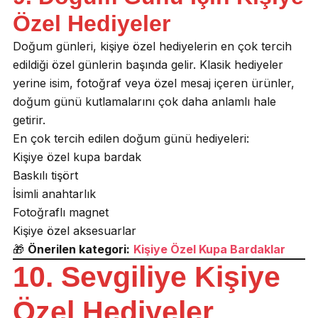
Özel Hediyeler
Doğum günleri, kişiye özel hediyelerin en çok tercih
edildiği özel günlerin başında gelir. Klasik hediyeler
yerine isim, fotoğraf veya özel mesaj içeren ürünler,
doğum günü kutlamalarını çok daha anlamlı hale
getirir.
En çok tercih edilen doğum günü hediyeleri:
Kişiye özel kupa bardak
Baskılı tişört
İsimli anahtarlık
Fotoğraflı magnet
Kişiye özel aksesuarlar
🎁
Önerilen kategori:
Kişiye Özel Kupa Bardaklar
10. Sevgiliye Kişiye
Özel Hediyeler