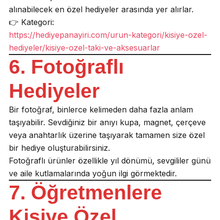
alınabilecek en özel hediyeler arasında yer alırlar.
👉 Kategori:
https://hediyepanayiri.com/urun-kategori/kisiye-ozel-
hediyeler/kisiye-ozel-taki-ve-aksesuarlar
6. Fotoğraflı
Hediyeler
Bir fotoğraf, binlerce kelimeden daha fazla anlam
taşıyabilir. Sevdiğiniz bir anıyı kupa, magnet, çerçeve
veya anahtarlık üzerine taşıyarak tamamen size özel
bir hediye oluşturabilirsiniz.
Fotoğraflı ürünler özellikle yıl dönümü, sevgililer günü
ve aile kutlamalarında yoğun ilgi görmektedir.
7. Öğretmenlere
Kişiye Özel