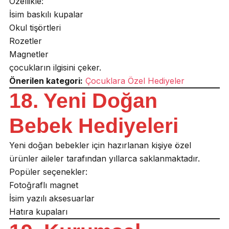
Özellikle:
İsim baskılı kupalar
Okul tişörtleri
Rozetler
Magnetler
çocukların ilgisini çeker.
Önerilen kategori:
Çocuklara Özel Hediyeler
18. Yeni Doğan
Bebek Hediyeleri
Yeni doğan bebekler için hazırlanan kişiye özel
ürünler aileler tarafından yıllarca saklanmaktadır.
Popüler seçenekler:
Fotoğraflı magnet
İsim yazılı aksesuarlar
Hatıra kupaları