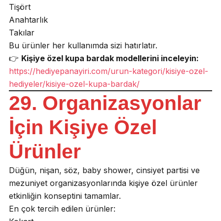
Tişört
Anahtarlık
Takılar
Bu ürünler her kullanımda sizi hatırlatır.
👉
Kişiye özel kupa bardak modellerini inceleyin:
https://hediyepanayiri.com/urun-kategori/kisiye-ozel-
hediyeler/kisiye-ozel-kupa-bardak/
29. Organizasyonlar
İçin Kişiye Özel
Ürünler
Düğün, nişan, söz, baby shower, cinsiyet partisi ve
mezuniyet organizasyonlarında kişiye özel ürünler
etkinliğin konseptini tamamlar.
En çok tercih edilen ürünler: