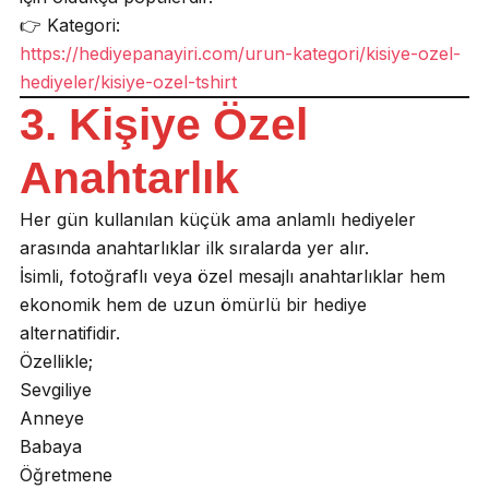
👉 Kategori:
https://hediyepanayiri.com/urun-kategori/kisiye-ozel-
hediyeler/kisiye-ozel-tshirt
3. Kişiye Özel
Anahtarlık
Her gün kullanılan küçük ama anlamlı hediyeler
arasında anahtarlıklar ilk sıralarda yer alır.
İsimli, fotoğraflı veya özel mesajlı anahtarlıklar hem
ekonomik hem de uzun ömürlü bir hediye
alternatifidir.
Özellikle;
Sevgiliye
Anneye
Babaya
Öğretmene