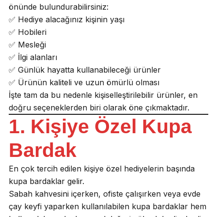
önünde bulundurabilirsiniz:
✅ Hediye alacağınız kişinin yaşı
✅ Hobileri
✅ Mesleği
✅ İlgi alanları
✅ Günlük hayatta kullanabileceği ürünler
✅ Ürünün kaliteli ve uzun ömürlü olması
İşte tam da bu nedenle kişiselleştirilebilir ürünler, en
doğru seçeneklerden biri olarak öne çıkmaktadır.
1. Kişiye Özel Kupa
Bardak
En çok tercih edilen kişiye özel hediyelerin başında
kupa bardaklar gelir.
Sabah kahvesini içerken, ofiste çalışırken veya evde
çay keyfi yaparken kullanılabilen kupa bardaklar hem