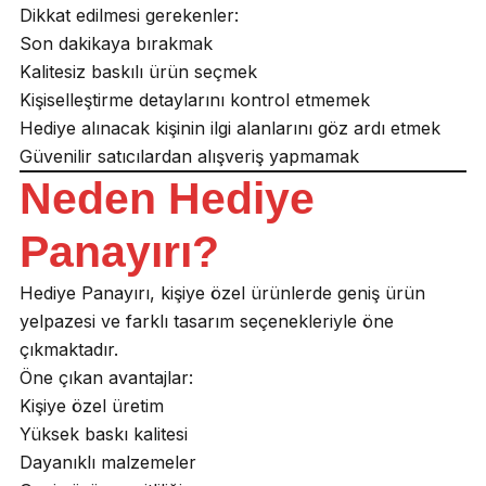
Dikkat edilmesi gerekenler:
Son dakikaya bırakmak
Kalitesiz baskılı ürün seçmek
Kişiselleştirme detaylarını kontrol etmemek
Hediye alınacak kişinin ilgi alanlarını göz ardı etmek
Güvenilir satıcılardan alışveriş yapmamak
Neden Hediye
Panayırı?
Hediye Panayırı, kişiye özel ürünlerde geniş ürün
yelpazesi ve farklı tasarım seçenekleriyle öne
çıkmaktadır.
Öne çıkan avantajlar:
Kişiye özel üretim
Yüksek baskı kalitesi
Dayanıklı malzemeler