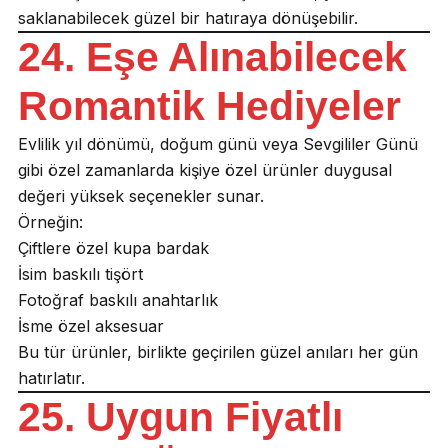
saklanabilecek güzel bir hatıraya dönüşebilir.
24. Eşe Alınabilecek
Romantik Hediyeler
Evlilik yıl dönümü, doğum günü veya Sevgililer Günü
gibi özel zamanlarda kişiye özel ürünler duygusal
değeri yüksek seçenekler sunar.
Örneğin:
Çiftlere özel kupa bardak
İsim baskılı tişört
Fotoğraf baskılı anahtarlık
İsme özel aksesuar
Bu tür ürünler, birlikte geçirilen güzel anıları her gün
hatırlatır.
25. Uygun Fiyatlı