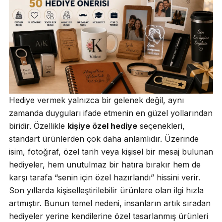
Hediye vermek yalnızca bir gelenek değil, aynı
zamanda duyguları ifade etmenin en güzel yollarından
biridir. Özellikle
kişiye özel hediye
seçenekleri,
standart ürünlerden çok daha anlamlıdır. Üzerinde
isim, fotoğraf, özel tarih veya kişisel bir mesaj bulunan
hediyeler, hem unutulmaz bir hatıra bırakır hem de
karşı tarafa “senin için özel hazırlandı” hissini verir.
Son yıllarda kişiselleştirilebilir ürünlere olan ilgi hızla
artmıştır. Bunun temel nedeni, insanların artık sıradan
hediyeler yerine kendilerine özel tasarlanmış ürünleri