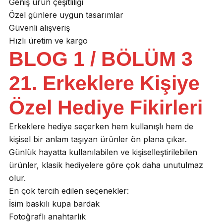
Geniş ürün çeşitliliği
Özel günlere uygun tasarımlar
Güvenli alışveriş
Hızlı üretim ve kargo
BLOG 1 / BÖLÜM 3
21. Erkeklere Kişiye
Özel Hediye Fikirleri
Erkeklere hediye seçerken hem kullanışlı hem de
kişisel bir anlam taşıyan ürünler ön plana çıkar.
Günlük hayatta kullanılabilen ve kişiselleştirilebilen
ürünler, klasik hediyelere göre çok daha unutulmaz
olur.
En çok tercih edilen seçenekler:
İsim baskılı kupa bardak
Fotoğraflı anahtarlık