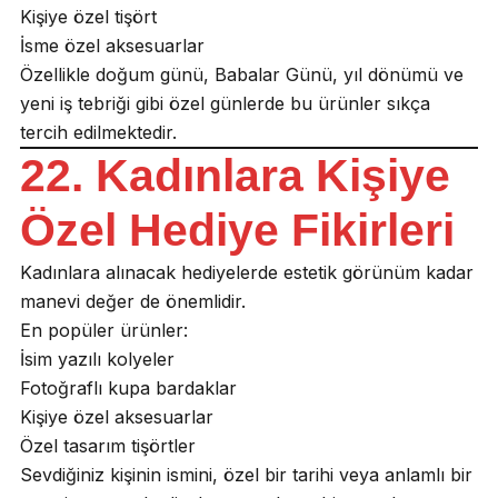
Kişiye özel tişört
İsme özel aksesuarlar
Özellikle doğum günü, Babalar Günü, yıl dönümü ve
yeni iş tebriği gibi özel günlerde bu ürünler sıkça
tercih edilmektedir.
22. Kadınlara Kişiye
Özel Hediye Fikirleri
Kadınlara alınacak hediyelerde estetik görünüm kadar
manevi değer de önemlidir.
En popüler ürünler:
İsim yazılı kolyeler
Fotoğraflı kupa bardaklar
Kişiye özel aksesuarlar
Özel tasarım tişörtler
Sevdiğiniz kişinin ismini, özel bir tarihi veya anlamlı bir