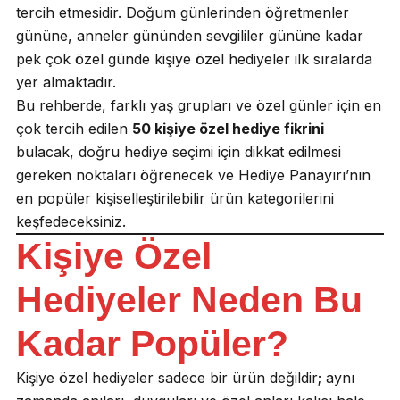
tercih etmesidir. Doğum günlerinden öğretmenler
gününe, anneler gününden sevgililer gününe kadar
pek çok özel günde kişiye özel hediyeler ilk sıralarda
yer almaktadır.
Bu rehberde, farklı yaş grupları ve özel günler için en
çok tercih edilen
50 kişiye özel hediye fikrini
bulacak, doğru hediye seçimi için dikkat edilmesi
gereken noktaları öğrenecek ve Hediye Panayırı’nın
en popüler kişiselleştirilebilir ürün kategorilerini
keşfedeceksiniz.
Kişiye Özel
Hediyeler Neden Bu
Kadar Popüler?
Kişiye özel hediyeler sadece bir ürün değildir; aynı