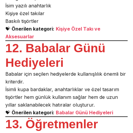
İsim yazılı anahtarlık
Kişiye özel takılar
Baskılı tişörtler
💝
Önerilen kategori:
Kişiye Özel Takı ve
Aksesuarlar
12. Babalar Günü
Hediyeleri
Babalar için seçilen hediyelerde kullanışlılık önemli bir
kriterdir.
İsimli kupa bardaklar, anahtarlıklar ve özel tasarım
tişörtler hem günlük kullanım sağlar hem de uzun
yıllar saklanabilecek hatıralar oluşturur.
💝
Önerilen kategori:
Babalar Günü Hediyeleri
13. Öğretmenler