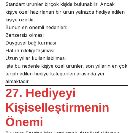
Standart ürünler birçok kişide bulunabilir. Ancak
kişiye özel hazırlanan bir ürün yalnızca hediye edilen
kişiye özeldir.
Bunun en önemli nedenleri:
Benzersiz olması
Duygusal bağ kurması
Hatıra niteliği taşıması
Uzun yıllar kullanılabilmesi
İşte bu nedenle kişiye özel ürünler, son yılların en çok
tercih edilen hediye kategorileri arasında yer
almaktadır.
27. Hediyeyi
Kişiselleştirmenin
Önemi