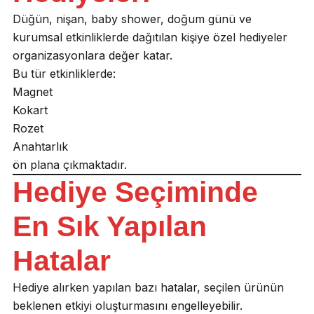
Düğün, nişan, baby shower, doğum günü ve
kurumsal etkinliklerde dağıtılan kişiye özel hediyeler
organizasyonlara değer katar.
Bu tür etkinliklerde:
Magnet
Kokart
Rozet
Anahtarlık
ön plana çıkmaktadır.
Hediye Seçiminde
En Sık Yapılan
Hatalar
Hediye alırken yapılan bazı hatalar, seçilen ürünün
beklenen etkiyi oluşturmasını engelleyebilir.