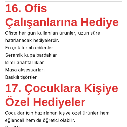
16. Ofis
Çalışanlarına Hediye
Ofiste her gün kullanılan ürünler, uzun süre
hatırlanacak hediyelerdir.
En çok tercih edilenler:
Seramik kupa bardaklar
İsimli anahtarlıklar
Masa aksesuarları
Baskılı tişörtler
17. Çocuklara Kişiye
Özel Hediyeler
Çocuklar için hazırlanan kişiye özel ürünler hem
eğlenceli hem de öğretici olabilir.