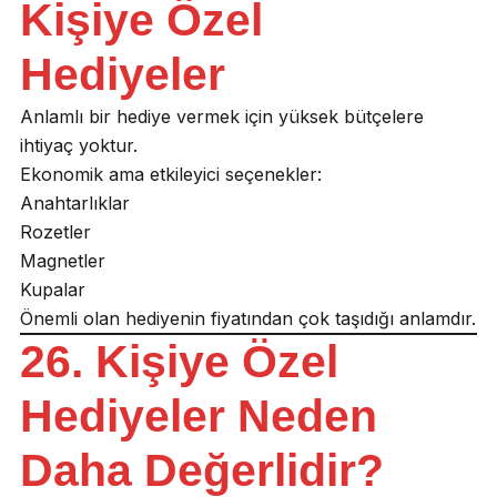
Kişiye Özel
Hediyeler
Anlamlı bir hediye vermek için yüksek bütçelere
ihtiyaç yoktur.
Ekonomik ama etkileyici seçenekler:
Anahtarlıklar
Rozetler
Magnetler
Kupalar
Önemli olan hediyenin fiyatından çok taşıdığı anlamdır.
26. Kişiye Özel
Hediyeler Neden
Daha Değerlidir?