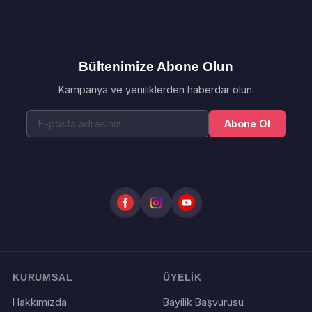
Bültenimize Abone Olun
Kampanya ve yeniliklerden haberdar olun.
Abone Ol
KURUMSAL
ÜYELİK
Hakkımızda
Bayilik Başvurusu