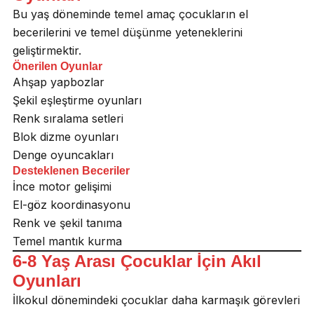
Bu yaş döneminde temel amaç çocukların el
becerilerini ve temel düşünme yeteneklerini
geliştirmektir.
Önerilen Oyunlar
Ahşap yapbozlar
Şekil eşleştirme oyunları
Renk sıralama setleri
Blok dizme oyunları
Denge oyuncakları
Desteklenen Beceriler
İnce motor gelişimi
El-göz koordinasyonu
Renk ve şekil tanıma
Temel mantık kurma
6-8 Yaş Arası Çocuklar İçin Akıl
Oyunları
İlkokul dönemindeki çocuklar daha karmaşık görevleri