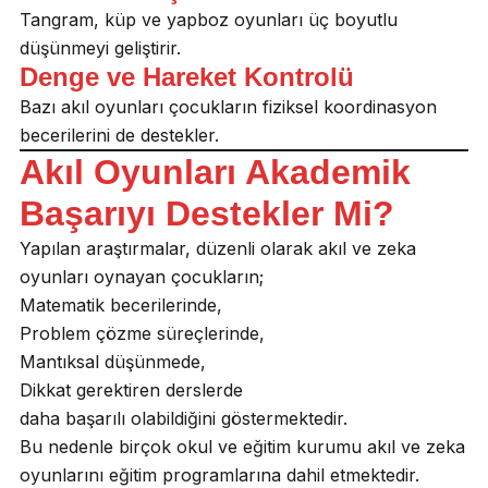
Tangram, küp ve yapboz oyunları üç boyutlu
düşünmeyi geliştirir.
Denge ve Hareket Kontrolü
Bazı akıl oyunları çocukların fiziksel koordinasyon
becerilerini de destekler.
Akıl Oyunları Akademik
Başarıyı Destekler Mi?
Yapılan araştırmalar, düzenli olarak akıl ve zeka
oyunları oynayan çocukların;
Matematik becerilerinde,
Problem çözme süreçlerinde,
Mantıksal düşünmede,
Dikkat gerektiren derslerde
daha başarılı olabildiğini göstermektedir.
Bu nedenle birçok okul ve eğitim kurumu akıl ve zeka
oyunlarını eğitim programlarına dahil etmektedir.