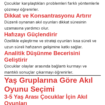
Çocuklar karşılaştıkları problemleri farklı yöntemlerle
çözmeyi öğrenirler.
Dikkat ve Konsantrasyonu Artırır
Düzenli oynanan akıl oyunları dikkat süresinin
uzamasına yardımcı olur.
Hafızayı Güçlendirir
Özellikle eşleştirme ve strateji oyunları kısa süreli ve
uzun süreli hafızanın gelişimine katkı sağlar.
Analitik Düşünme Becerisini
Geliştirir
Çocuklar olaylar arasında bağlantı kurmayı ve
mantıklı sonuçlar çıkarmayı öğrenirler.
Yaş Gruplarına Göre Akıl
Oyunu Seçimi
3-5 Yaş Arası Çocuklar İçin Akıl
Oyunları