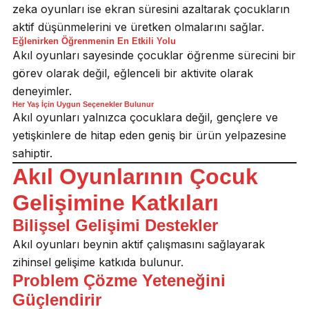
zeka oyunları ise ekran süresini azaltarak çocukların
aktif düşünmelerini ve üretken olmalarını sağlar.
Eğlenirken Öğrenmenin En Etkili Yolu
Akıl oyunları sayesinde çocuklar öğrenme sürecini bir
görev olarak değil, eğlenceli bir aktivite olarak
deneyimler.
Her Yaş İçin Uygun Seçenekler Bulunur
Akıl oyunları yalnızca çocuklara değil, gençlere ve
yetişkinlere de hitap eden geniş bir ürün yelpazesine
sahiptir.
Akıl Oyunlarının Çocuk
Gelişimine Katkıları
Bilişsel Gelişimi Destekler
Akıl oyunları beynin aktif çalışmasını sağlayarak
zihinsel gelişime katkıda bulunur.
Problem Çözme Yeteneğini
Güçlendirir