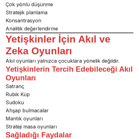
Çok yönlü düşünme
Stratejik planlama
Konsantrasyon
Analitik değerlendirme
Yetişkinler İçin Akıl ve
Zeka Oyunları
Akıl oyunları yalnızca çocuklara yönelik değildir.
Yetişkinlerin Tercih Edebileceği Akıl
Oyunları
Satranç
Rubik Küp
Sudoku
Ahşap bulmacalar
Mantık oyunları
Strateji masa oyunları
Sağladığı Faydalar