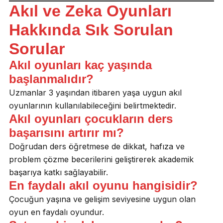
Akıl ve Zeka Oyunları
Hakkında Sık Sorulan
Sorular
Akıl oyunları kaç yaşında
başlanmalıdır?
Uzmanlar 3 yaşından itibaren yaşa uygun akıl
oyunlarının kullanılabileceğini belirtmektedir.
Akıl oyunları çocukların ders
başarısını artırır mı?
Doğrudan ders öğretmese de dikkat, hafıza ve
problem çözme becerilerini geliştirerek akademik
başarıya katkı sağlayabilir.
En faydalı akıl oyunu hangisidir?
Çocuğun yaşına ve gelişim seviyesine uygun olan
oyun en faydalı oyundur.