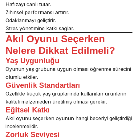
Hafızayı canlı tutar.
Zihinsel performansı artırır.
Odaklanmayı geliştirir.
Stres yönetimine katkı sağlar.
Akıl Oyunu Seçerken
Nelere Dikkat Edilmeli?
Yaş Uygunluğu
Oyunun yaş grubuna uygun olması öğrenme sürecini
olumlu etkiler.
Güvenlik Standartları
Özellikle küçük yaş gruplarında kullanılan ürünlerin
kaliteli malzemeden üretilmiş olması gerekir.
Eğitsel Katkı
Akıl oyunu seçerken oyunun hangi beceriyi geliştirdiği
incelenmelidir.
Zorluk Seviyesi