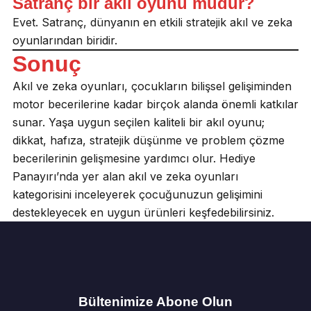
Satranç bir akıl oyunu mudur?
Evet. Satranç, dünyanın en etkili stratejik akıl ve zeka
oyunlarından biridir.
Sonuç
Akıl ve zeka oyunları, çocukların bilişsel gelişiminden
motor becerilerine kadar birçok alanda önemli katkılar
sunar. Yaşa uygun seçilen kaliteli bir akıl oyunu;
dikkat, hafıza, stratejik düşünme ve problem çözme
becerilerinin gelişmesine yardımcı olur. Hediye
Panayırı’nda yer alan akıl ve zeka oyunları
kategorisini inceleyerek çocuğunuzun gelişimini
destekleyecek en uygun ürünleri keşfedebilirsiniz.
Bültenimize Abone Olun