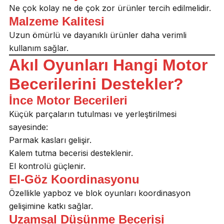
Ne çok kolay ne de çok zor ürünler tercih edilmelidir.
Malzeme Kalitesi
Uzun ömürlü ve dayanıklı ürünler daha verimli
kullanım sağlar.
Akıl Oyunları Hangi Motor
Becerilerini Destekler?
İnce Motor Becerileri
Küçük parçaların tutulması ve yerleştirilmesi
sayesinde:
Parmak kasları gelişir.
Kalem tutma becerisi desteklenir.
El kontrolü güçlenir.
El-Göz Koordinasyonu
Özellikle yapboz ve blok oyunları koordinasyon
gelişimine katkı sağlar.
Uzamsal Düşünme Becerisi