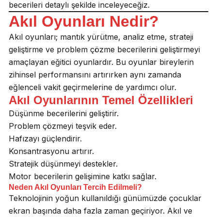
becerileri detaylı şekilde inceleyeceğiz.
Akıl Oyunları Nedir?
Akıl oyunları; mantık yürütme, analiz etme, strateji
geliştirme ve problem çözme becerilerini geliştirmeyi
amaçlayan eğitici oyunlardır. Bu oyunlar bireylerin
zihinsel performansını artırırken aynı zamanda
eğlenceli vakit geçirmelerine de yardımcı olur.
Akıl Oyunlarının Temel Özellikleri
Düşünme becerilerini geliştirir.
Problem çözmeyi teşvik eder.
Hafızayı güçlendirir.
Konsantrasyonu artırır.
Stratejik düşünmeyi destekler.
Motor becerilerin gelişimine katkı sağlar.
Neden Akıl Oyunları Tercih Edilmeli?
Teknolojinin yoğun kullanıldığı günümüzde çocuklar
ekran başında daha fazla zaman geçiriyor. Akıl ve