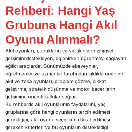
Rehberi: Hangi Yaş
Grubuna Hangi Akıl
Oyunu Alınmalı?
Akıl oyunları, çocukların ve yetişkinlerin zihinsel
gelişimini destekleyen, eğlenirken öğrenmeyi sağlayan
eğitici araçlardır. Günümüzde ebeveynler,
öğretmenler ve uzmanlar tarafından sıklıkla önerilen
akıl ve zeka oyunları; problem çözme, dikkat
geliştirme, stratejik düşünme ve motor becerilerin
gelişimine önemli katkılar sağlar.
Bu rehberde akıl oyunlarının faydalarını, yaş
gruplarına göre hangi oyunların tercih edilmesi
gerektiğini, akıl oyunu seçerken dikkat edilmesi
gereken kriterleri ve bu oyunların desteklediği