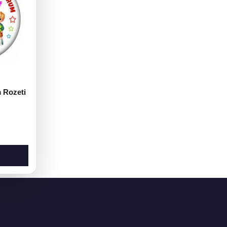
 Rozeti