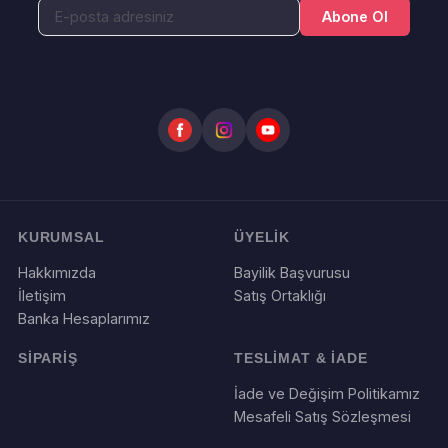
Abone Ol
KURUMSAL
ÜYELİK
Hakkımızda
Bayilik Başvurusu
İletişim
Satış Ortaklığı
Banka Hesaplarımız
SİPARİŞ
TESLİMAT & İADE
İade ve Değişim Politikamız
Mesafeli Satış Sözleşmesi