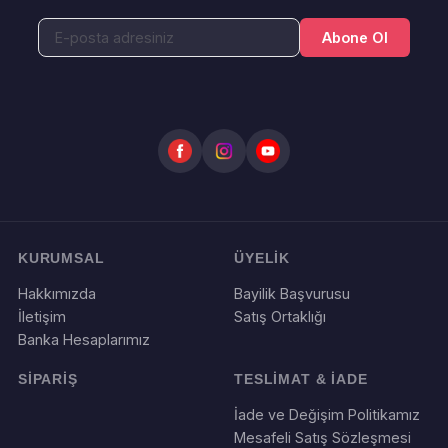
Abone Ol
KURUMSAL
ÜYELİK
Hakkımızda
Bayilik Başvurusu
İletişim
Satış Ortaklığı
Banka Hesaplarımız
SİPARİŞ
TESLİMAT & İADE
İade ve Değişim Politikamız
Mesafeli Satış Sözleşmesi