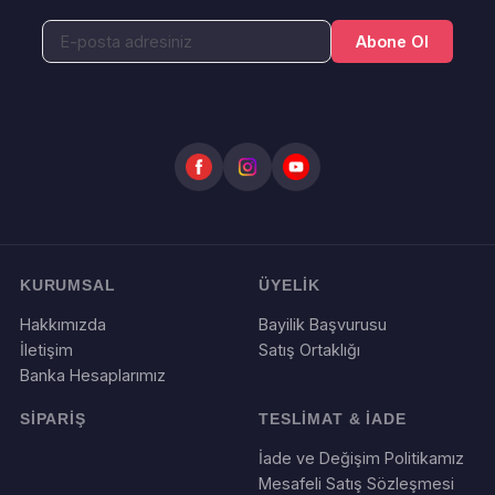
Abone Ol
KURUMSAL
ÜYELİK
Hakkımızda
Bayilik Başvurusu
İletişim
Satış Ortaklığı
Banka Hesaplarımız
SİPARİŞ
TESLİMAT & İADE
İade ve Değişim Politikamız
Mesafeli Satış Sözleşmesi