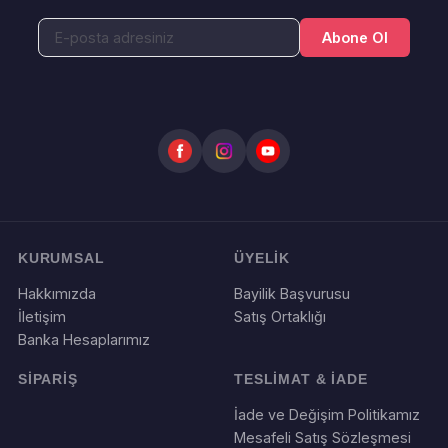
Abone Ol
KURUMSAL
ÜYELİK
Hakkımızda
Bayilik Başvurusu
İletişim
Satış Ortaklığı
Banka Hesaplarımız
SİPARİŞ
TESLİMAT & İADE
İade ve Değişim Politikamız
Mesafeli Satış Sözleşmesi