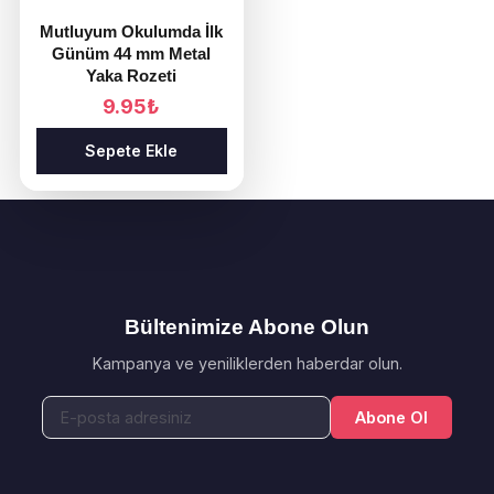
Mutluyum Okulumda İlk
Günüm 44 mm Metal
Yaka Rozeti
9.95
₺
Sepete Ekle
Bültenimize Abone Olun
Kampanya ve yeniliklerden haberdar olun.
Abone Ol