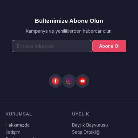
Bültenimize Abone Olun
Kampanya ve yeniliklerden haberdar olun.
Abone Ol
KURUMSAL
ÜYELİK
Hakkımızda
Bayilik Başvurusu
İletişim
Satış Ortaklığı