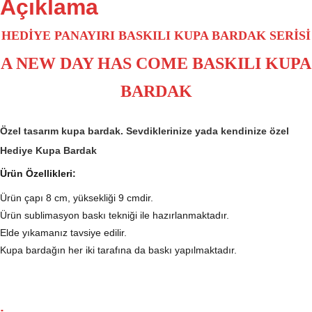
Açıklama
HEDİYE PANAYIRI BASKILI KUPA BARDAK SERİSİ
A NEW DAY HAS COME BASKILI KUPA
BARDAK
Özel tasarım kupa bardak. Sevdiklerinize yada kendinize özel
Hediye Kupa Bardak
Ürün Özellikleri:
Ürün çapı 8 cm, yüksekliği 9 cmdir.
Ürün sublimasyon baskı tekniği ile hazırlanmaktadır.
Elde yıkamanız tavsiye edilir.
Kupa bardağın her iki tarafına da baskı yapılmaktadır.