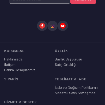
KURUMSAL
ÜYELİK
Hakkımızda
Bayilik Başvurusu
İletişim
Satış Ortaklığı
Banka Hesaplarımız
SİPARİŞ
TESLİMAT & İADE
İade ve Değişim Politikamız
Mesafeli Satış Sözleşmesi
HİZMET & DESTEK