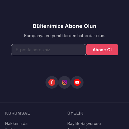
Bültenimize Abone Olun
Kampanya ve yeniliklerden haberdar olun.
Abone Ol
KURUMSAL
ÜYELİK
Hakkımızda
Bayilik Başvurusu