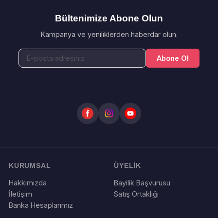
Bültenimize Abone Olun
Kampanya ve yeniliklerden haberdar olun.
Abone Ol
KURUMSAL
ÜYELİK
Hakkımızda
Bayilik Başvurusu
İletişim
Satış Ortaklığı
Banka Hesaplarımız