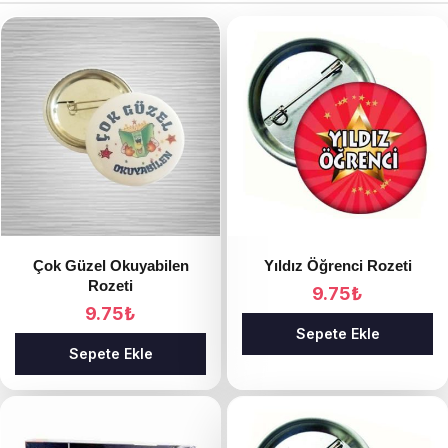
Çok Güzel Okuyabilen
Yıldız Öğrenci Rozeti
Rozeti
9.75
₺
9.75
₺
Sepete Ekle
Sepete Ekle