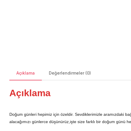
Açıklama
Değerlendirmeler (0)
Açıklama
Doğum günleri hepimiz için özeldir. Sevdiklerimizle aramızdaki bağ
alacağımızı günlerce düşünürüz,işte size farklı bir doğum günü he