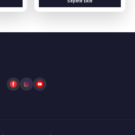
Sepete Ekle