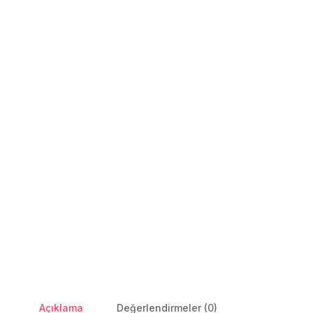
Açıklama
Değerlendirmeler (0)