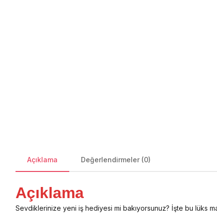
Açıklama
Değerlendirmeler (0)
Açıklama
Sevdiklerinize yeni iş hediyesi mi bakıyorsunuz? İşte bu lüks mas