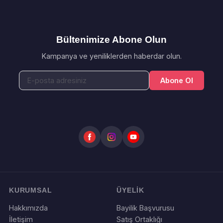
Bültenimize Abone Olun
Kampanya ve yeniliklerden haberdar olun.
Abone Ol
KURUMSAL
ÜYELİK
Hakkımızda
Bayilik Başvurusu
İletişim
Satış Ortaklığı