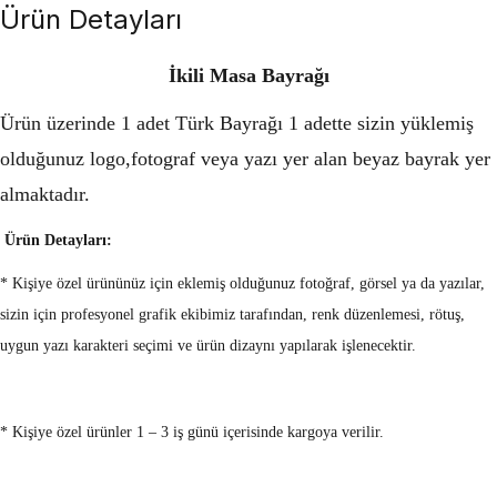
Ürün Detayları
İkili Masa Bayrağı
Ürün üzerinde 1 adet Türk Bayrağı 1 adette sizin yüklemiş
olduğunuz logo,fotograf veya yazı yer alan beyaz bayrak yer
almaktadır.
Ürün Detayları:
* Kişiye özel ürününüz için eklemiş olduğunuz fotoğraf, görsel ya da yazılar,
sizin için profesyonel grafik ekibimiz tarafından, renk düzenlemesi, rötuş,
uygun yazı karakteri seçimi ve ürün dizaynı yapılarak işlenecektir.
* Kişiye özel ürünler 1 – 3 iş günü içerisinde kargoya verilir.