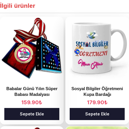
İlgili ürünler
Babalar Günü Yılın Süper
Sosyal Bilgiler Öğretmeni
Babası Madalyası
Kupa Bardağı
159.90
₺
179.90
₺
Sepete Ekle
Sepete Ekle