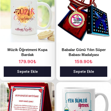
Müzik Öğretmeni Kupa
Babalar Günü Yılın Süper
Bardak
Babası Madalyası
179.90
₺
159.90
₺
Sepete Ekle
Sepete Ekle