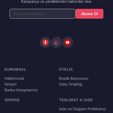
Kampanya ve yeniliklerden haberdar olun.
Abone Ol
KURUMSAL
ÜYELİK
Hakkımızda
Bayilik Başvurusu
İletişim
Satış Ortaklığı
Banka Hesaplarımız
SİPARİŞ
TESLİMAT & İADE
İade ve Değişim Politikamız