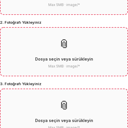
Max 5MB · image/*
2. Fotoğrafı Yükleyiniz
📎
Dosya seçin veya sürükleyin
Max 5MB · image/*
3. Fotoğrafı Yükleyiniz
📎
Dosya seçin veya sürükleyin
Max 5MB · image/*