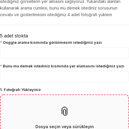
istediğiniz görsellerin yer almasını sağlıyoruz. Yukarıdaki alanları
kullanarak arama cümlesi, bunu mu demek istediniz sorusunun
cevabı ve gösterilmesini istediğiniz 4 adet fotoğrafı yüklem
5 adet stokta
*
Goggle arama kısmında görünmesini istediğiniz yazı
*
Bunu mu demek istediniz kısmında yer alamasını istediğiniz yazı
1. Fotoğrafı Yükleyiniz
📎
Dosya seçin veya sürükleyin