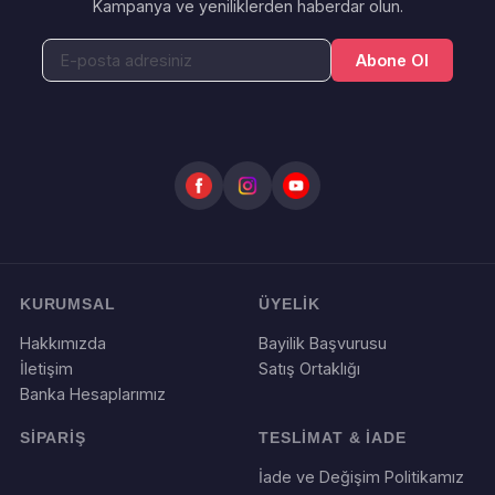
Kampanya ve yeniliklerden haberdar olun.
Abone Ol
KURUMSAL
ÜYELİK
Hakkımızda
Bayilik Başvurusu
İletişim
Satış Ortaklığı
Banka Hesaplarımız
SİPARİŞ
TESLİMAT & İADE
İade ve Değişim Politikamız