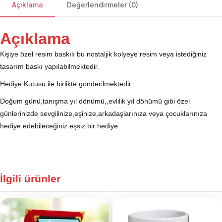
Açıklama
Değerlendirmeler (0)
Açıklama
Kişiye özel resim baskılı bu nostaljik kolyeye resim veya istediğiniz
tasarım baskı yapılabilmektedir.
Hediye Kutusu ile birlikte gönderilmektedir.
Doğum günü,tanışma yıl dönümü,,evlilik yıl dönümü gibi özel
günlerinizde sevgilinize,eşinize,arkadaşlarınıza veya çocuklarınıza
hediye edebileceğiniz eşsiz bir hediye.
İlgili ürünler