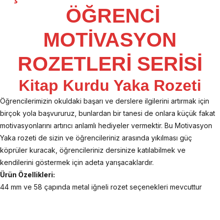
ÖĞRENCİ
MOTİVASYON
ROZETLERİ SERİSİ
Kitap Kurdu Yaka Rozeti
Öğrencilerimizin okuldaki başarı ve derslere ilgilerini artırmak için
birçok yola başvururuz, bunlardan bir tanesi de onlara küçük fakat
motivasyonlarını artırıcı anlamlı hediyeler vermektir. Bu Motivasyon
Yaka rozeti de sizin ve öğrencileriniz arasında yıkılması güç
köprüler kuracak, öğrencileriniz dersinize katılabilmek ve
kendilerini göstermek için adeta yarışacaklardır.
Ürün Özellikleri:
44 mm ve 58 çapında metal iğneli rozet seçenekleri mevcuttur