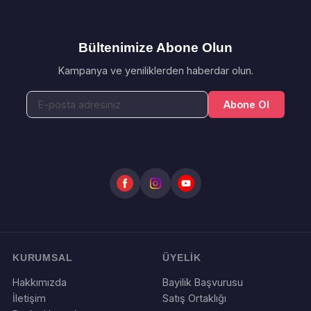
Bültenimize Abone Olun
Kampanya ve yeniliklerden haberdar olun.
Abone Ol
KURUMSAL
ÜYELİK
Hakkımızda
Bayilik Başvurusu
İletişim
Satış Ortaklığı