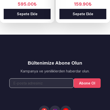
595.00
₺
159.90
₺
Sepete Ekle
Sepete Ekle
Bültenimize Abone Olun
Kampanya ve yeniliklerden haberdar olun.
Abone Ol