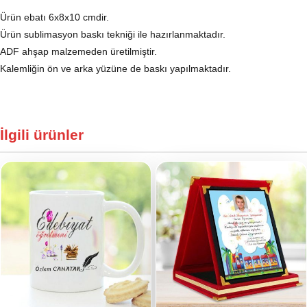
Ürün ebatı 6x8x10 cmdir.
Ürün sublimasyon baskı tekniği ile hazırlanmaktadır.
ADF ahşap malzemeden üretilmiştir.
Kalemliğin ön ve arka yüzüne de baskı yapılmaktadır.
İlgili ürünler