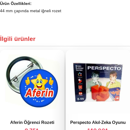
Ürün Özellikleri:
44 mm çapında metal iğneli rozet
İlgili ürünler
Aferin Öğrenci Rozeti
Perspecto Akıl-Zeka Oyunu