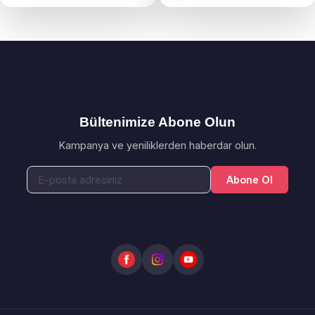
Bültenimize Abone Olun
Kampanya ve yeniliklerden haberdar olun.
Abone Ol