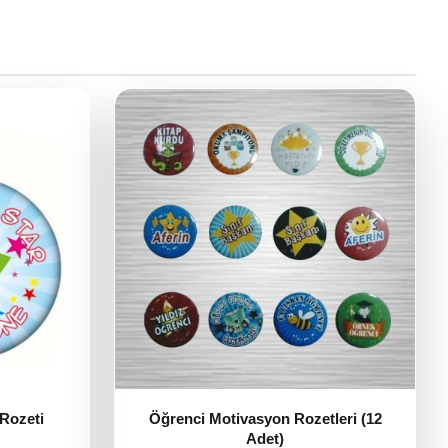
 Rozeti
Öğrenci Motivasyon Rozetleri (12
Adet)