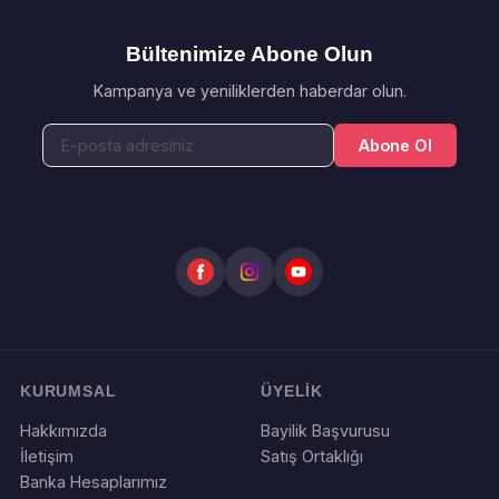
Bültenimize Abone Olun
Kampanya ve yeniliklerden haberdar olun.
Abone Ol
KURUMSAL
ÜYELİK
Hakkımızda
Bayilik Başvurusu
İletişim
Satış Ortaklığı
Banka Hesaplarımız