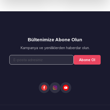
Bültenimize Abone Olun
Kampanya ve yeniliklerden haberdar olun.
Abone Ol