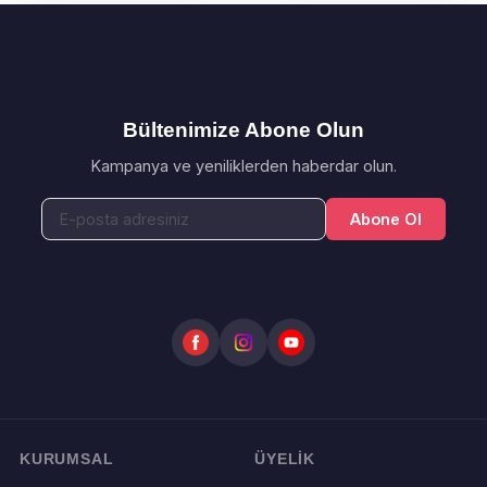
Bültenimize Abone Olun
Kampanya ve yeniliklerden haberdar olun.
Abone Ol
KURUMSAL
ÜYELİK