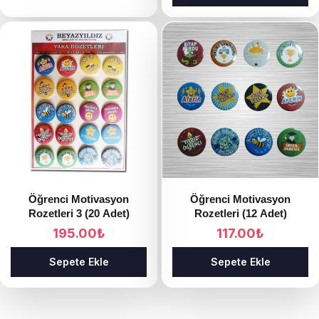
Öğrenci Motivasyon
Öğrenci Motivasyon
Rozetleri 3 (20 Adet)
Rozetleri (12 Adet)
195.00
₺
117.00
₺
Sepete Ekle
Sepete Ekle