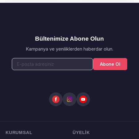
Bültenimize Abone Olun
Kampanya ve yeniliklerden haberdar olun.
Abone Ol
KURUMSAL
ÜYELİK