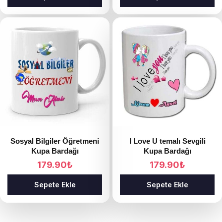
Sosyal Bilgiler Öğretmeni
I Love U temalı Sevgili
Kupa Bardağı
Kupa Bardağı
179.90
₺
179.90
₺
Sepete Ekle
Sepete Ekle