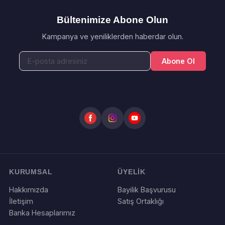
Bültenimize Abone Olun
Kampanya ve yeniliklerden haberdar olun.
Abone Ol
KURUMSAL
ÜYELİK
Hakkımızda
Bayilik Başvurusu
İletişim
Satış Ortaklığı
Banka Hesaplarımız