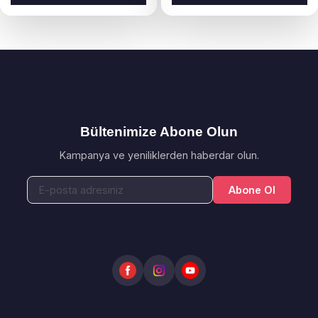
Bültenimize Abone Olun
Kampanya ve yeniliklerden haberdar olun.
Abone Ol