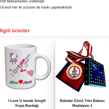
Hdf Malzemeden üretilmiştir.
Ürünün her iki yüzüne de baskı yapılmaktadır.
İlgili ürünler
I Love U temalı Sevgili
Babalar Günü Yılın Babası
Kupa Bardağı
Madalyası 1