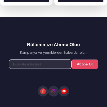
Bültenimize Abone Olun
Kampanya ve yeniliklerden haberdar olun.
Abone Ol