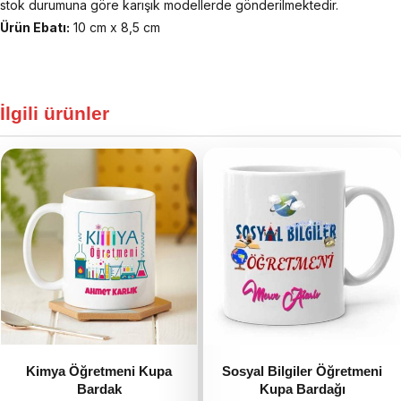
stok durumuna göre karışık modellerde gönderilmektedir.
Ürün Ebatı:
10 cm x 8,5 cm
İlgili ürünler
Kimya Öğretmeni Kupa
Sosyal Bilgiler Öğretmeni
Bardak
Kupa Bardağı