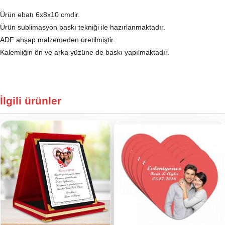
Ürün ebatı 6x8x10 cmdir.
Ürün sublimasyon baskı tekniği ile hazırlanmaktadır.
ADF ahşap malzemeden üretilmiştir.
Kalemliğin ön ve arka yüzüne de baskı yapılmaktadır.
İlgili ürünler