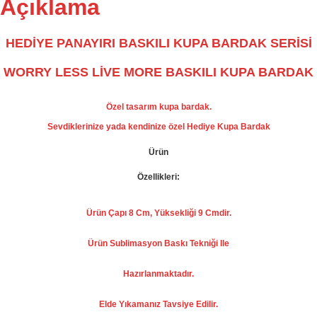
Açıklama
HEDİYE PANAYIRI BASKILI KUPA BARDAK SERİSİ
WORRY LESS LİVE MORE BASKILI KUPA BARDAK
Özel tasarım kupa bardak.
Sevdiklerinize yada kendinize özel Hediye Kupa Bardak
Ürün
Özellikleri:
Ürün Çapı 8 Cm, Yüksekliği 9 Cmdir.
Ürün Sublimasyon Baskı Tekniği Ile
Hazırlanmaktadır.
Elde Yıkamanız Tavsiye Edilir.