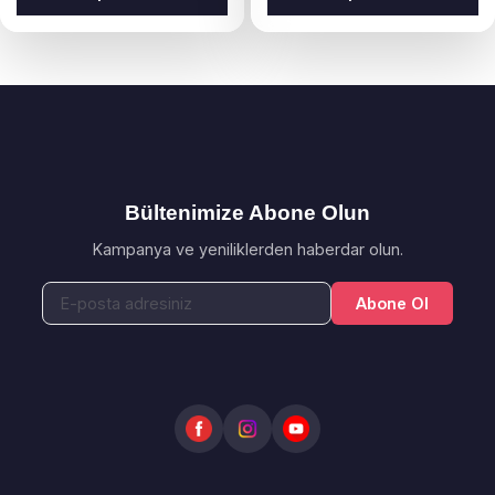
Bültenimize Abone Olun
Kampanya ve yeniliklerden haberdar olun.
Abone Ol