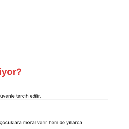
iyor?
üvenle tercih edilir.
çocuklara moral verir hem de yıllarca