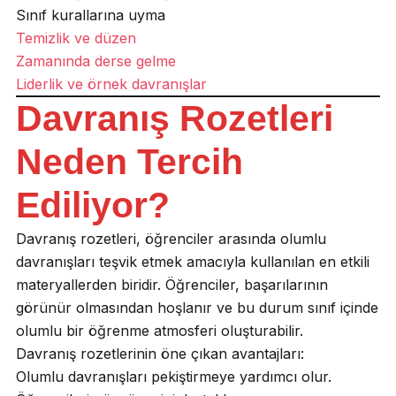
Sınıf kurallarına uyma
Temizlik ve düzen
Zamanında derse gelme
Liderlik ve örnek davranışlar
Davranış Rozetleri
Neden Tercih
Ediliyor?
Davranış rozetleri, öğrenciler arasında olumlu
davranışları teşvik etmek amacıyla kullanılan en etkili
materyallerden biridir. Öğrenciler, başarılarının
görünür olmasından hoşlanır ve bu durum sınıf içinde
olumlu bir öğrenme atmosferi oluşturabilir.
Davranış rozetlerinin öne çıkan avantajları:
Olumlu davranışları pekiştirmeye yardımcı olur.