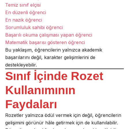
Temiz sınıf elçisi
En düzenli öğrenci
En nazik öğrenci
Sorumluluk sahibi öğrenci
Başarılı okuma çalışması yapan öğrenci
Matematik başarısı gösteren öğrenci
Bu yaklaşım, öğrencilerin yalnızca akademik
başarılarını değil, karakter gelişimlerini de
destekleyebilir.
Sınıf İçinde Rozet
Kullanımının
Faydaları
Rozetler yalnızca ödül vermek için değil, öğrencilerin
gelişimini görünür hâle getirmek için de kullanılabilir.