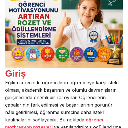
Giriş
Eğitim sürecinde öğrencilerin öğrenmeye karşı istekli
olması, akademik başarının ve olumlu davranışların
gelişmesinde önemli bir rol oynar. Öğrencilerin
çabalarının fark edilmesi ve başarılarının görünür
hâle getirilmesi, öğrenme sürecine daha istekli
katılmalarını sağlayabilir. Bu noktada
öğrenci
motivasyon rozetleri
ve yapılandırılmış ödüllendirme