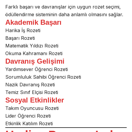
Farklı başarı ve davranışlar için uygun rozet seçimi,
ödüllendirme sisteminin daha anlamlı olmasını sağlar.
Akademik Başarı
Harika İş Rozeti
Başarı Rozeti
Matematik Yıldızı Rozeti
Okuma Kahramanı Rozeti
Davranış Gelişimi
Yardımsever Öğrenci Rozeti
Sorumluluk Sahibi Öğrenci Rozeti
Nazik Davranış Rozeti
Temiz Sınıf Elçisi Rozeti
Sosyal Etkinlikler
Takım Oyuncusu Rozeti
Lider Öğrenci Rozeti
Etkinlik Katılım Rozeti