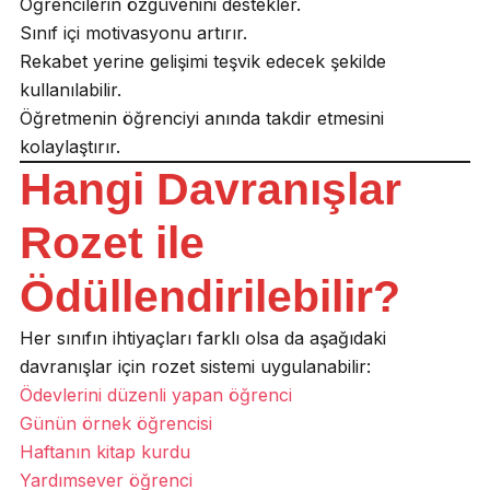
Öğrencilerin özgüvenini destekler.
Sınıf içi motivasyonu artırır.
Rekabet yerine gelişimi teşvik edecek şekilde
kullanılabilir.
Öğretmenin öğrenciyi anında takdir etmesini
kolaylaştırır.
Hangi Davranışlar
Rozet ile
Ödüllendirilebilir?
Her sınıfın ihtiyaçları farklı olsa da aşağıdaki
davranışlar için rozet sistemi uygulanabilir:
Ödevlerini düzenli yapan öğrenci
Günün örnek öğrencisi
Haftanın kitap kurdu
Yardımsever öğrenci