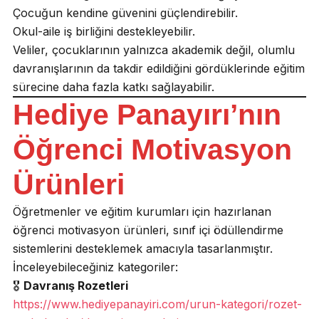
Çocuğun kendine güvenini güçlendirebilir.
Okul-aile iş birliğini destekleyebilir.
Veliler, çocuklarının yalnızca akademik değil, olumlu
davranışlarının da takdir edildiğini gördüklerinde eğitim
sürecine daha fazla katkı sağlayabilir.
Hediye Panayırı’nın
Öğrenci Motivasyon
Ürünleri
Öğretmenler ve eğitim kurumları için hazırlanan
öğrenci motivasyon ürünleri, sınıf içi ödüllendirme
sistemlerini desteklemek amacıyla tasarlanmıştır.
İnceleyebileceğiniz kategoriler:
🎖️
Davranış Rozetleri
https://www.hediyepanayiri.com/urun-kategori/rozet-