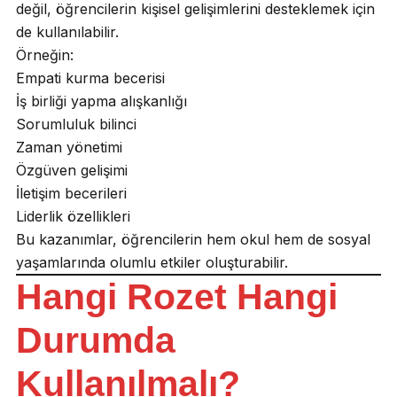
değil, öğrencilerin kişisel gelişimlerini desteklemek için
de kullanılabilir.
Örneğin:
Empati kurma becerisi
İş birliği yapma alışkanlığı
Sorumluluk bilinci
Zaman yönetimi
Özgüven gelişimi
İletişim becerileri
Liderlik özellikleri
Bu kazanımlar, öğrencilerin hem okul hem de sosyal
yaşamlarında olumlu etkiler oluşturabilir.
Hangi Rozet Hangi
Durumda
Kullanılmalı?