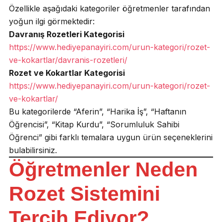
Özellikle aşağıdaki kategoriler öğretmenler tarafından
yoğun ilgi görmektedir:
Davranış Rozetleri Kategorisi
https://www.hediyepanayiri.com/urun-kategori/rozet-
ve-kokartlar/davranis-rozetleri/
Rozet ve Kokartlar Kategorisi
https://www.hediyepanayiri.com/urun-kategori/rozet-
ve-kokartlar/
Bu kategorilerde “Aferin”, “Harika İş”, “Haftanın
Öğrencisi”, “Kitap Kurdu”, “Sorumluluk Sahibi
Öğrenci” gibi farklı temalara uygun ürün seçeneklerini
bulabilirsiniz.
Öğretmenler Neden
Rozet Sistemini
Tercih Ediyor?