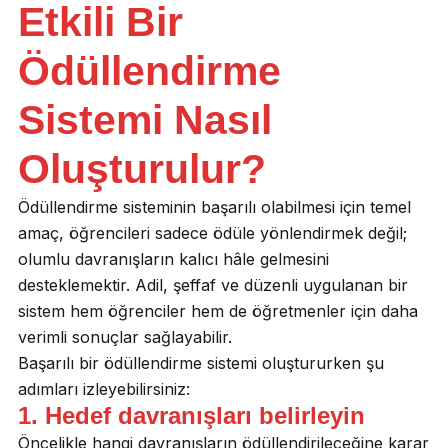
Etkili Bir
Ödüllendirme
Sistemi Nasıl
Oluşturulur?
Ödüllendirme sisteminin başarılı olabilmesi için temel
amaç, öğrencileri sadece ödüle yönlendirmek değil;
olumlu davranışların kalıcı hâle gelmesini
desteklemektir. Adil, şeffaf ve düzenli uygulanan bir
sistem hem öğrenciler hem de öğretmenler için daha
verimli sonuçlar sağlayabilir.
Başarılı bir ödüllendirme sistemi oluştururken şu
adımları izleyebilirsiniz:
1. Hedef davranışları belirleyin
Öncelikle hangi davranışların ödüllendirileceğine karar