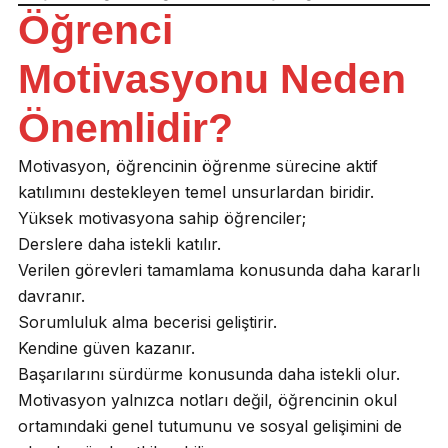
Öğrenci
Motivasyonu Neden
Önemlidir?
Motivasyon, öğrencinin öğrenme sürecine aktif
katılımını destekleyen temel unsurlardan biridir.
Yüksek motivasyona sahip öğrenciler;
Derslere daha istekli katılır.
Verilen görevleri tamamlama konusunda daha kararlı
davranır.
Sorumluluk alma becerisi geliştirir.
Kendine güven kazanır.
Başarılarını sürdürme konusunda daha istekli olur.
Motivasyon yalnızca notları değil, öğrencinin okul
ortamındaki genel tutumunu ve sosyal gelişimini de