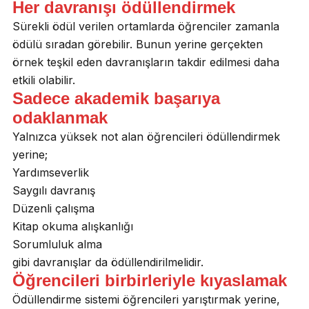
Her davranışı ödüllendirmek
Sürekli ödül verilen ortamlarda öğrenciler zamanla
ödülü sıradan görebilir. Bunun yerine gerçekten
örnek teşkil eden davranışların takdir edilmesi daha
etkili olabilir.
Sadece akademik başarıya
odaklanmak
Yalnızca yüksek not alan öğrencileri ödüllendirmek
yerine;
Yardımseverlik
Saygılı davranış
Düzenli çalışma
Kitap okuma alışkanlığı
Sorumluluk alma
gibi davranışlar da ödüllendirilmelidir.
Öğrencileri birbirleriyle kıyaslamak
Ödüllendirme sistemi öğrencileri yarıştırmak yerine,