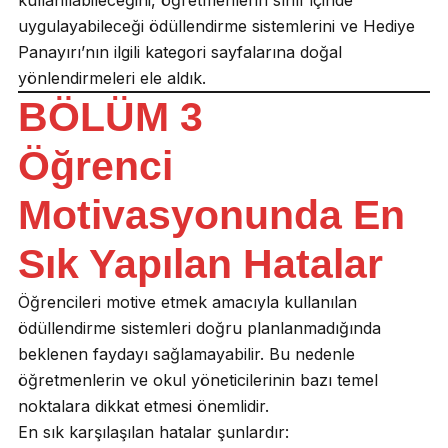
uygulayabileceği ödüllendirme sistemlerini ve Hediye
Panayırı’nın ilgili kategori sayfalarına doğal
yönlendirmeleri ele aldık.
BÖLÜM 3
Öğrenci
Motivasyonunda En
Sık Yapılan Hatalar
Öğrencileri motive etmek amacıyla kullanılan
ödüllendirme sistemleri doğru planlanmadığında
beklenen faydayı sağlamayabilir. Bu nedenle
öğretmenlerin ve okul yöneticilerinin bazı temel
noktalara dikkat etmesi önemlidir.
En sık karşılaşılan hatalar şunlardır: