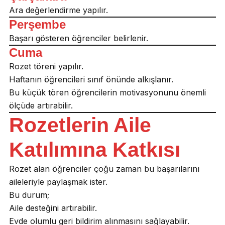
Ara değerlendirme yapılır.
Perşembe
Başarı gösteren öğrenciler belirlenir.
Cuma
Rozet töreni yapılır.
Haftanın öğrencileri sınıf önünde alkışlanır.
Bu küçük tören öğrencilerin motivasyonunu önemli
ölçüde artırabilir.
Rozetlerin Aile
Katılımına Katkısı
Rozet alan öğrenciler çoğu zaman bu başarılarını
aileleriyle paylaşmak ister.
Bu durum;
Aile desteğini artırabilir.
Evde olumlu geri bildirim alınmasını sağlayabilir.