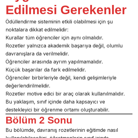
Edilmesi Gerekenler
Ödüllendirme sisteminin etkili olabilmesi için şu
noktalara dikkat edilmelidir:
Kurallar tüm öğrenciler için aynı olmalıdır.
Rozetler yalnızca akademik başarıya değil, olumlu
davranışlara da verilmelidir.
Öğrenciler arasında ayrım yapılmamalıdır.
Küçük başarılar da fark edilmelidir.
Öğrenciler birbirleriyle değil, kendi gelişimleriyle
değerlendirilmelidir.
Rozetler motive edici bir araç olarak kullanılmalıdır.
Bu yaklaşım, sınıf içinde daha kapsayıcı ve
destekleyici bir öğrenme ortamı oluşturabilir.
Bölüm 2 Sonu
Bu bölümde, davranış rozetlerinin eğitimde nasıl
kullanılabileceğini, öğretmenlerin sınıf içinde