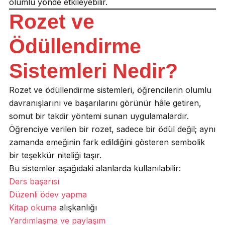
olumlu yönde etkileyebilir.
Rozet ve
Ödüllendirme
Sistemleri Nedir?
Rozet ve ödüllendirme sistemleri, öğrencilerin olumlu
davranışlarını ve başarılarını görünür hâle getiren,
somut bir takdir yöntemi sunan uygulamalardır.
Öğrenciye verilen bir rozet, sadece bir ödül değil; aynı
zamanda emeğinin fark edildiğini gösteren sembolik
bir teşekkür niteliği taşır.
Bu sistemler aşağıdaki alanlarda kullanılabilir:
Ders başarısı
Düzenli ödev yapma
Kitap okuma
alışkanlığı
Yardımlaşma ve paylaşım