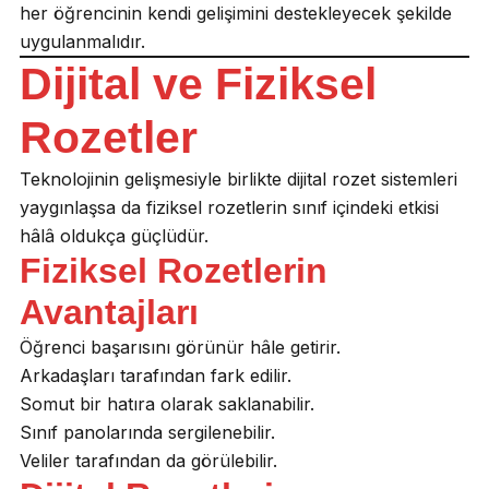
her öğrencinin kendi gelişimini destekleyecek şekilde
uygulanmalıdır.
Dijital ve Fiziksel
Rozetler
Teknolojinin gelişmesiyle birlikte dijital rozet sistemleri
yaygınlaşsa da fiziksel rozetlerin sınıf içindeki etkisi
hâlâ oldukça güçlüdür.
Fiziksel Rozetlerin
Avantajları
Öğrenci başarısını görünür hâle getirir.
Arkadaşları tarafından fark edilir.
Somut bir hatıra olarak saklanabilir.
Sınıf panolarında sergilenebilir.
Veliler tarafından da görülebilir.