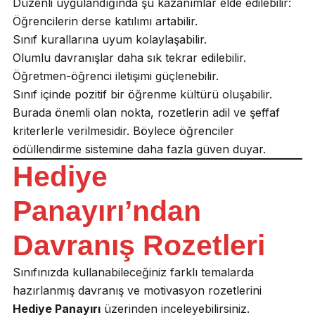
Düzenli uygulandığında şu kazanımlar elde edilebilir:
Öğrencilerin derse katılımı artabilir.
Sınıf kurallarına uyum kolaylaşabilir.
Olumlu davranışlar daha sık tekrar edilebilir.
Öğretmen-öğrenci iletişimi güçlenebilir.
Sınıf içinde pozitif bir öğrenme kültürü oluşabilir.
Burada önemli olan nokta, rozetlerin adil ve şeffaf
kriterlerle verilmesidir. Böylece öğrenciler
ödüllendirme sistemine daha fazla güven duyar.
Hediye
Panayırı’ndan
Davranış Rozetleri
Sınıfınızda kullanabileceğiniz farklı temalarda
hazırlanmış davranış ve motivasyon rozetlerini
Hediye Panayırı
üzerinden inceleyebilirsiniz.