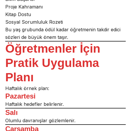
Proje Kahramanı
Kitap Dostu
Sosyal Sorumluluk Rozeti
Bu yaş grubunda ödül kadar öğretmenin takdir edici
sözleri de büyük önem taşır.
Öğretmenler İçin
Pratik Uygulama
Planı
Haftalık örnek plan:
Pazartesi
Haftalık hedefler belirlenir.
Salı
Olumlu davranışlar gözlemlenir.
Çarşamba