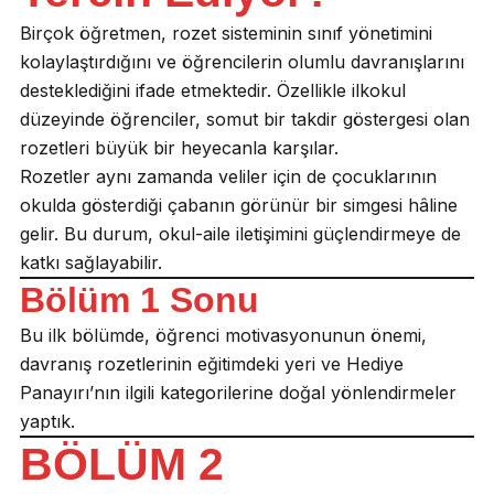
Birçok öğretmen, rozet sisteminin sınıf yönetimini
kolaylaştırdığını ve öğrencilerin olumlu davranışlarını
desteklediğini ifade etmektedir. Özellikle ilkokul
düzeyinde öğrenciler, somut bir takdir göstergesi olan
rozetleri büyük bir heyecanla karşılar.
Rozetler aynı zamanda veliler için de çocuklarının
okulda gösterdiği çabanın görünür bir simgesi hâline
gelir. Bu durum, okul-aile iletişimini güçlendirmeye de
katkı sağlayabilir.
Bölüm 1 Sonu
Bu ilk bölümde, öğrenci motivasyonunun önemi,
davranış rozetlerinin eğitimdeki yeri ve Hediye
Panayırı’nın ilgili kategorilerine doğal yönlendirmeler
yaptık.
BÖLÜM 2