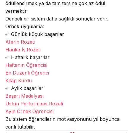
ödüllendirmek ya da tam tersine çok az ödül
vermektir.
Dengeli bir sistem daha sağlıklı sonuçlar verir.
Örnek uygulama:
✅ Günlük küçük başarılar
Aferin Rozeti
Harika İş Rozeti
✅ Haftalık başarılar
Haftanın Öğrencisi
En Düzenli Öğrenci
Kitap Kurdu
✅ Aylık başarılar
Başarı Madalyası
Üstün Performans Rozeti
Ayın Örnek Öğrencisi
Bu sistem öğrencilerin motivasyonunu yıl boyunca
canlı tutabilir.