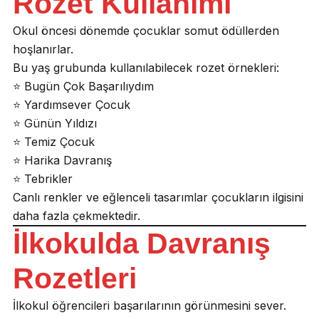
Rozet Kullanımı
Okul öncesi dönemde çocuklar somut ödüllerden
hoşlanırlar.
Bu yaş grubunda kullanılabilecek rozet örnekleri:
⭐ Bugün Çok Başarılıydım
⭐ Yardımsever Çocuk
⭐ Günün Yıldızı
⭐ Temiz Çocuk
⭐ Harika Davranış
⭐ Tebrikler
Canlı renkler ve eğlenceli tasarımlar çocukların ilgisini
daha fazla çekmektedir.
İlkokulda Davranış
Rozetleri
İlkokul öğrencileri başarılarının görünmesini sever.