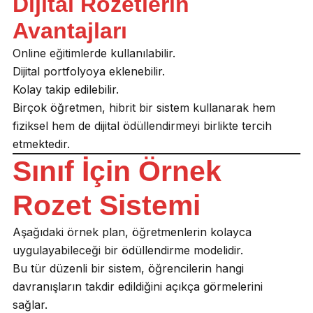
Dijital Rozetlerin
Avantajları
Online eğitimlerde kullanılabilir.
Dijital portfolyoya eklenebilir.
Kolay takip edilebilir.
Birçok öğretmen, hibrit bir sistem kullanarak hem
fiziksel hem de dijital ödüllendirmeyi birlikte tercih
etmektedir.
Sınıf İçin Örnek
Rozet Sistemi
Aşağıdaki örnek plan, öğretmenlerin kolayca
uygulayabileceği bir ödüllendirme modelidir.
Bu tür düzenli bir sistem, öğrencilerin hangi
davranışların takdir edildiğini açıkça görmelerini
sağlar.