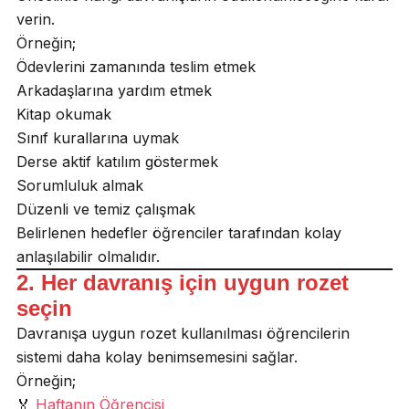
verin.
Örneğin;
Ödevlerini zamanında teslim etmek
Arkadaşlarına yardım etmek
Kitap okumak
Sınıf kurallarına uymak
Derse aktif katılım göstermek
Sorumluluk almak
Düzenli ve temiz çalışmak
Belirlenen hedefler öğrenciler tarafından kolay
anlaşılabilir olmalıdır.
2. Her davranış için uygun rozet
seçin
Davranışa uygun rozet kullanılması öğrencilerin
sistemi daha kolay benimsemesini sağlar.
Örneğin;
🏅
Haftanın Öğrencisi