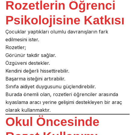
Rozetlerin Öğrenci
Psikolojisine Katkısı
Çocuklar yaptıkları olumlu davranışların fark
edilmesini ister.
Rozetler;
Görünür takdir sağlar.
Özgüveni destekler.
Kendini değerli hissettirebilir.
Başarma isteğini artırabilir.
Sınıfa aidiyet duygusunu güçlendirebilir.
Burada önemli olan, rozetleri öğrenciler arasında
kıyaslama aracı yerine gelişimi destekleyen bir araç
olarak kullanmaktır.
Okul Öncesinde