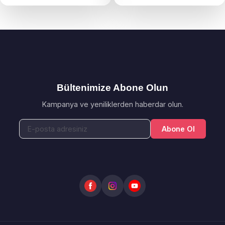
Bültenimize Abone Olun
Kampanya ve yeniliklerden haberdar olun.
Abone Ol