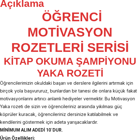
Açıklama
ÖĞRENCİ
MOTİVASYON
ROZETLERİ SERİSİ
KİTAP OKUMA ŞAMPİYONU
YAKA ROZETİ
Öğrencilerimizin okuldaki başarı ve derslere ilgilerini artırmak için
birçok yola başvururuz, bunlardan bir tanesi de onlara küçük fakat
motivasyonlarını artırıcı anlamlı hediyeler vermektir. Bu Motivasyon
Yaka rozeti de sizin ve öğrencileriniz arasında yıkılması güç
köprüler kuracak, öğrencileriniz dersinize katılabilmek ve
kendilerini göstermek için adeta yarışacaklardır.
MİNİMUM ALIM ADEDİ 10`DUR.
Ürün Özellikleri: