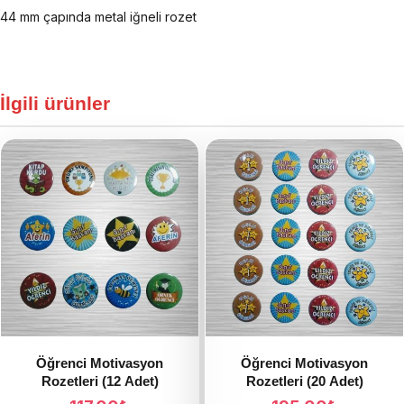
44 mm çapında metal iğneli rozet
İlgili ürünler
Öğrenci Motivasyon
Öğrenci Motivasyon
Rozetleri (12 Adet)
Rozetleri (20 Adet)