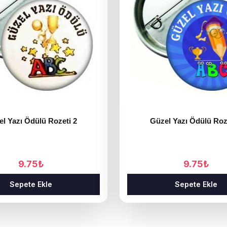
l Yazı Ödülü Rozeti 2
Güzel Yazı Ödülü Roz
9.75
₺
9.75
₺
Sepete Ekle
Sepete Ekle