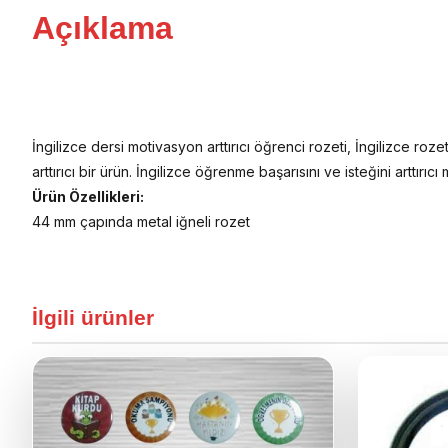
Açıklama
İngilizce dersi motivasyon arttırıcı öğrenci rozeti, İngilizce r
arttırıcı bir ürün. İngilizce öğrenme başarısını ve isteğini arttırıc
Ürün Özellikleri:
44 mm çapında metal iğneli rozet
İlgili ürünler