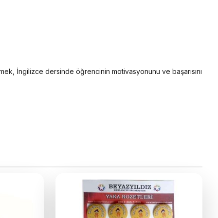
dirmek, İngilizce dersinde öğrencinin motivasyonunu ve başarısını