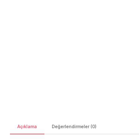
Açıklama
Değerlendirmeler (0)