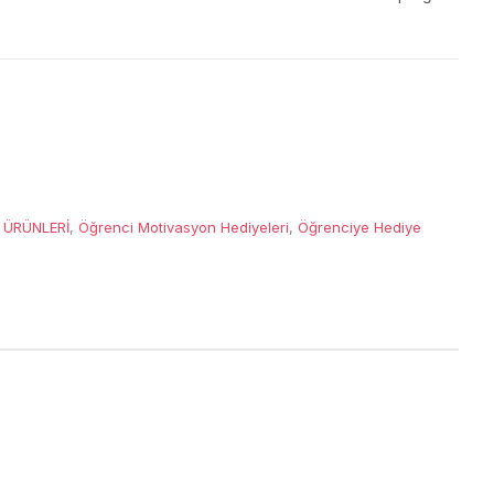
 ÜRÜNLERİ
,
Öğrenci Motivasyon Hediyeleri
,
Öğrenciye Hediye