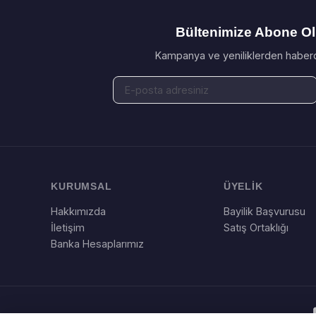
Bültenimize Abone O
Kampanya ve yeniliklerden haberd
KURUMSAL
ÜYELİK
Hakkımızda
Bayilik Başvurusu
İletişim
Satış Ortaklığı
Banka Hesaplarımız